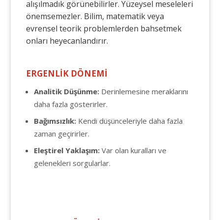
alışılmadık görünebilirler. Yüzeysel meseleleri
önemsemezler. Bilim, matematik veya
evrensel teorik problemlerden bahsetmek
onları heyecanlandırır.
ERGENLİK DÖNEMİ
Analitik Düşünme:
Derinlemesine meraklarını
daha fazla gösterirler.
Bağımsızlık:
Kendi düşünceleriyle daha fazla
zaman geçirirler.
Eleştirel Yaklaşım:
Var olan kuralları ve
gelenekleri sorgularlar.