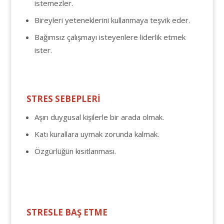
istemezler.
Bireyleri yeteneklerini kullanmaya teşvik eder.
Bağımsız çalışmayı isteyenlere liderlik etmek
ister.
STRES SEBEPLERİ
Aşırı duygusal kişilerle bir arada olmak.
Katı kurallara uymak zorunda kalmak.
Özgürlüğün kısıtlanması.
STRESLE BAŞ ETME