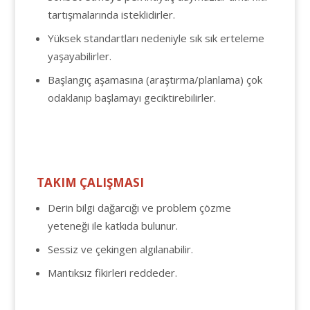
tartışmalarında isteklidirler.
Yüksek standartları nedeniyle sık sık erteleme
yaşayabilirler.
Başlangıç aşamasına (araştırma/planlama) çok
odaklanıp başlamayı geciktirebilirler.
TAKIM ÇALIŞMASI
Derin bilgi dağarcığı ve problem çözme
yeteneği ile katkıda bulunur.
Sessiz ve çekingen algılanabilir.
Mantıksız fikirleri reddeder.