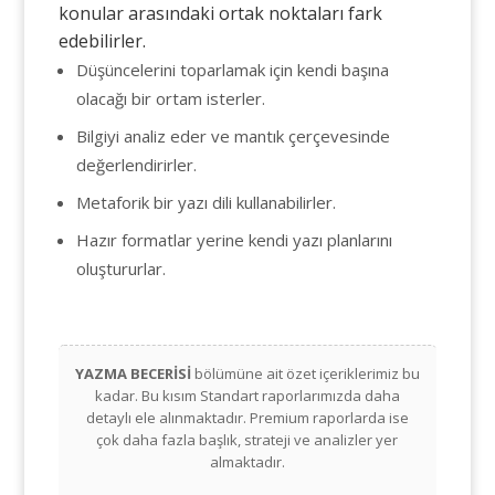
konular arasındaki ortak noktaları fark
edebilirler.
Düşüncelerini toparlamak için kendi başına
olacağı bir ortam isterler.
Bilgiyi analiz eder ve mantık çerçevesinde
değerlendirirler.
Metaforik bir yazı dili kullanabilirler.
Hazır formatlar yerine kendi yazı planlarını
oluştururlar.
YAZMA BECERİSİ
bölümüne ait özet içeriklerimiz bu
kadar. Bu kısım Standart raporlarımızda daha
detaylı ele alınmaktadır. Premium raporlarda ise
çok daha fazla başlık, strateji ve analizler yer
almaktadır.