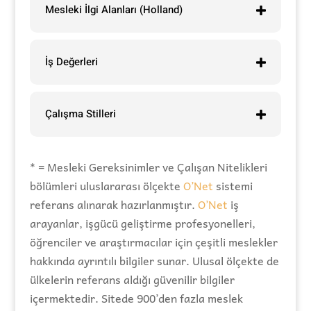
Mesleki İlgi Alanları (Holland)
İş Değerleri
Çalışma Stilleri
* = Mesleki Gereksinimler ve Çalışan Nitelikleri
bölümleri uluslararası ölçekte
O’Net
sistemi
referans alınarak hazırlanmıştır.
O’Net
iş
arayanlar, işgücü geliştirme profesyonelleri,
öğrenciler ve araştırmacılar için çeşitli meslekler
hakkında ayrıntılı bilgiler sunar. Ulusal ölçekte de
ülkelerin referans aldığı güvenilir bilgiler
içermektedir. Sitede 900’den fazla meslek