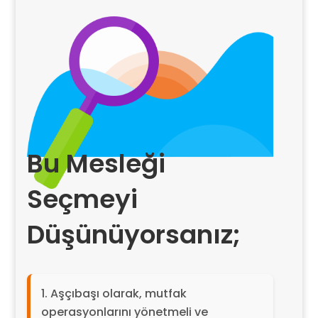
Bu Mesleği
Seçmeyi
Düşünüyorsanız;
Aşçıbaşı olarak, mutfak
operasyonlarını yönetmeli ve