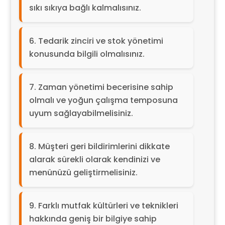
sıkı sıkıya bağlı kalmalısınız.
Tedarik zinciri ve stok yönetimi
konusunda bilgili olmalısınız.
Zaman yönetimi becerisine sahip
olmalı ve yoğun çalışma temposuna
uyum sağlayabilmelisiniz.
Müşteri geri bildirimlerini dikkate
alarak sürekli olarak kendinizi ve
menünüzü geliştirmelisiniz.
Farklı mutfak kültürleri ve teknikleri
hakkında geniş bir bilgiye sahip