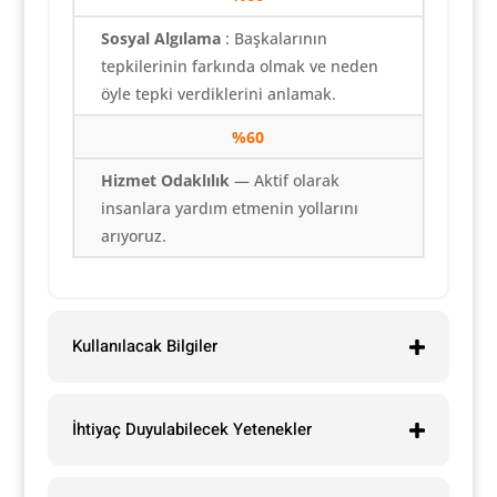
Sosyal Algılama
: Başkalarının
tepkilerinin farkında olmak ve neden
öyle tepki verdiklerini anlamak.
%60
Hizmet Odaklılık
— Aktif olarak
insanlara yardım etmenin yollarını
arıyoruz.
Kullanılacak Bilgiler
İhtiyaç Duyulabilecek Yetenekler