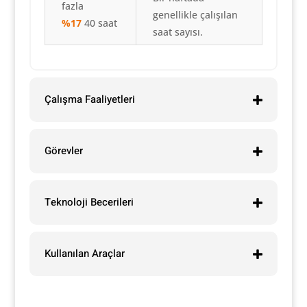
fazla
genellikle çalışılan
%17
40 saat
saat sayısı.
Çalışma Faaliyetleri
Görevler
Teknoloji Becerileri
Kullanılan Araçlar