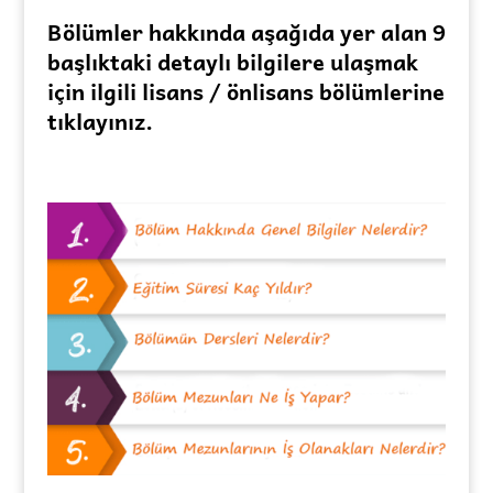
Bölümler hakkında aşağıda yer alan 9
başlıktaki detaylı bilgilere ulaşmak
için ilgili lisans / önlisans bölümlerine
tıklayınız.