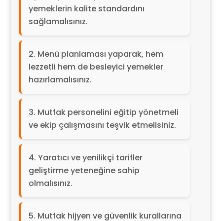
yemeklerin kalite standardını
sağlamalısınız.
Menü planlaması yaparak, hem
lezzetli hem de besleyici yemekler
hazırlamalısınız.
Mutfak personelini eğitip yönetmeli
ve ekip çalışmasını teşvik etmelisiniz.
Yaratıcı ve yenilikçi tarifler
geliştirme yeteneğine sahip
olmalısınız.
Mutfak hijyen ve güvenlik kurallarına