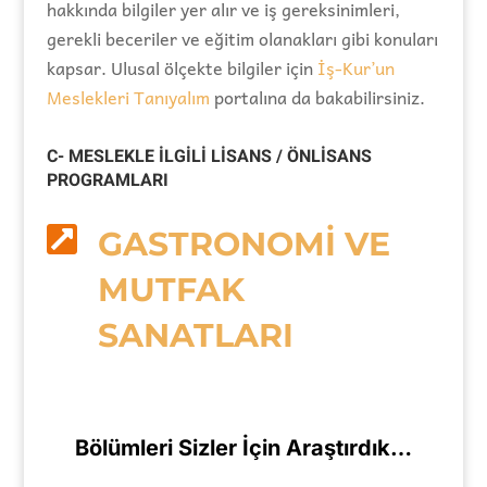
hakkında bilgiler yer alır ve iş gereksinimleri,
gerekli beceriler ve eğitim olanakları gibi konuları
kapsar. Ulusal ölçekte bilgiler için
İş-Kur’un
Meslekleri Tanıyalım
portalına da bakabilirsiniz.
C- MESLEKLE İLGİLİ LİSANS / ÖNLİSANS
PROGRAMLARI

GASTRONOMİ VE
MUTFAK
SANATLARI
Bölümleri Sizler İçin Araştırdık…