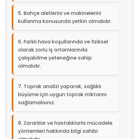
Bahçe aletlerini ve makinelerini
kullanma konusunda yetkin olmalıdır.
Farklı hava koşullarında ve fiziksel
olarak zorlu iş ortamlarında
çalışabilme yeteneğine sahip
olmalıdır.
Toprak analizi yaparak, sağlıklı
büyüme için uygun toprak miktarını
sağlamalısınız.
Zararlılar ve hastalıklarla mücadele
yöntemleri hakkında bilgi sahibi