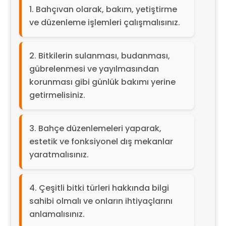
Bahçıvan olarak, bakım, yetiştirme
ve düzenleme işlemleri çalışmalısınız.
Bitkilerin sulanması, budanması,
gübrelenmesi ve yayılmasından
korunması gibi günlük bakımı yerine
getirmelisiniz.
Bahçe düzenlemeleri yaparak,
estetik ve fonksiyonel dış mekanlar
yaratmalısınız.
Çeşitli bitki türleri hakkında bilgi
sahibi olmalı ve onların ihtiyaçlarını
anlamalısınız.