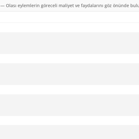
— Olası eylemlerin göreceli maliyet ve faydalarını göz önünde bu