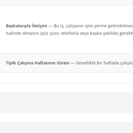
Başkalarıyla İletişim
— Bu iş, çalışanın işini yerine getirebilmes
halinde olmasını (yüz yüze, telefonla veya başka şekilde) gerekti
Tipik Çalışma Haftasının Süresi
— Genellikle bir haftada çalışıla