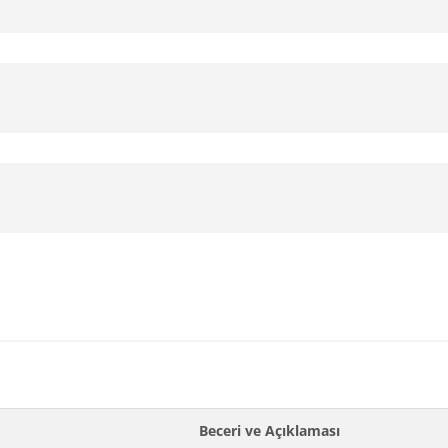
Beceri ve Açıklaması