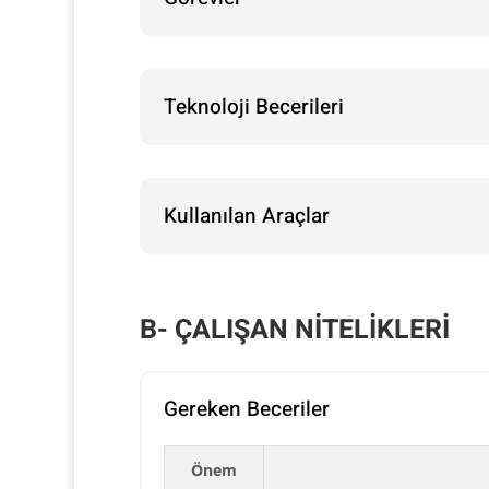
Teknoloji Becerileri
Kullanılan Araçlar
B- ÇALIŞAN NİTELİKLERİ
Gereken Beceriler
Önem