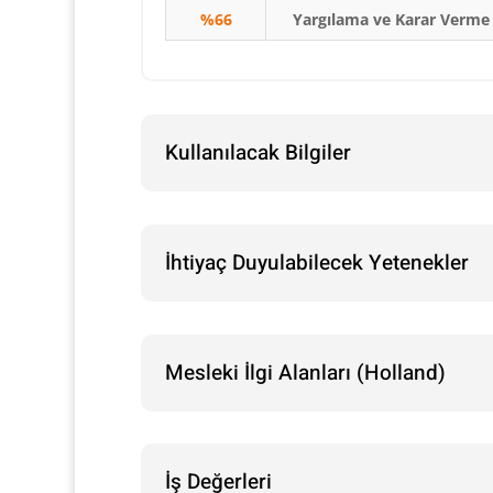
%66
Yargılama ve Karar Verme
Kullanılacak Bilgiler
İhtiyaç Duyulabilecek Yetenekler
Mesleki İlgi Alanları (Holland)
İş Değerleri