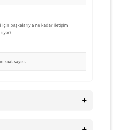
i için başkalarıyla ne kadar iletişim
riyor?
n saat sayısı.