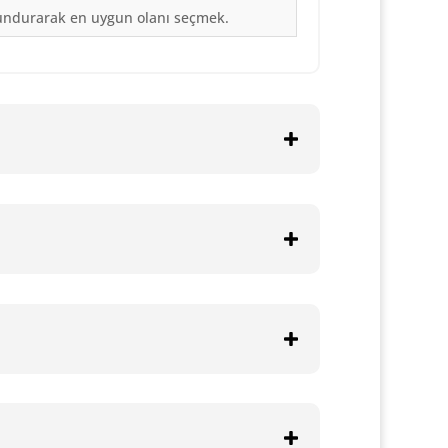
lundurarak en uygun olanı seçmek.