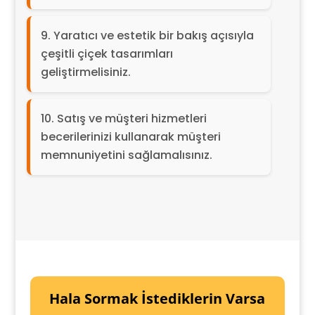
Yaratıcı ve estetik bir bakış açısıyla
çeşitli çiçek tasarımları
geliştirmelisiniz.
Satış ve müşteri hizmetleri
becerilerinizi kullanarak müşteri
memnuniyetini sağlamalısınız.
Hala Sormak İstediklerin Varsa