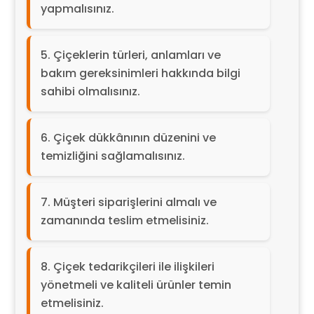
yapmalısınız.
Çiçeklerin türleri, anlamları ve
bakım gereksinimleri hakkında bilgi
sahibi olmalısınız.
Çiçek dükkânının düzenini ve
temizliğini sağlamalısınız.
Müşteri siparişlerini almalı ve
zamanında teslim etmelisiniz.
Çiçek tedarikçileri ile ilişkileri
yönetmeli ve kaliteli ürünler temin
etmelisiniz.