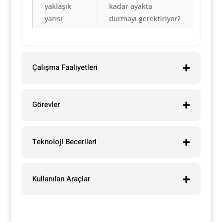
yaklaşık
kadar ayakta
yarısı
durmayı gerektiriyor?
Çalışma Faaliyetleri
Görevler
Teknoloji Becerileri
Kullanılan Araçlar