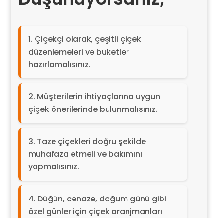
Çiçekçi olarak, çeşitli çiçek
düzenlemeleri ve buketler
hazırlamalısınız.
Müşterilerin ihtiyaçlarına uygun
çiçek önerilerinde bulunmalısınız.
Taze çiçekleri doğru şekilde
muhafaza etmeli ve bakımını
yapmalısınız.
Düğün, cenaze, doğum günü gibi
özel günler için çiçek aranjmanları