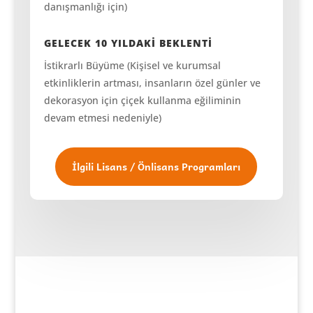
danışmanlığı için)
GELECEK 10 YILDAKİ BEKLENTİ
İstikrarlı Büyüme (Kişisel ve kurumsal
etkinliklerin artması, insanların özel günler ve
dekorasyon için çiçek kullanma eğiliminin
devam etmesi nedeniyle)
İlgili Lisans / Önlisans Programları