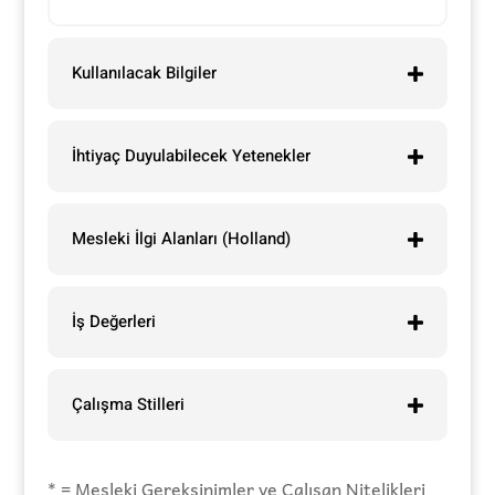
Kullanılacak Bilgiler
İhtiyaç Duyulabilecek Yetenekler
Mesleki İlgi Alanları (Holland)
İş Değerleri
Çalışma Stilleri
* = Mesleki Gereksinimler ve Çalışan Nitelikleri