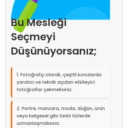
Bu Mesleği
Seçmeyi
Düşünüyorsanız;
Fotoğrafçı olarak, çeşitli konularda
yaratıcı ve teknik açıdan etkileyici
fotoğraflar çekmelisiniz.
Portre, manzara, moda, düğün, ürün
veya belgesel gibi farklı türlerde
uzmanlaşmalısınız.