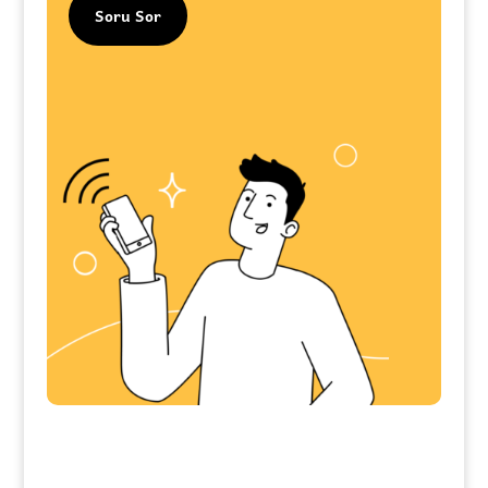
Soru Sor