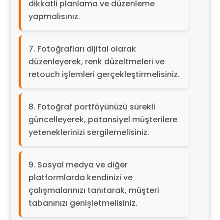
dikkatli planlama ve düzenleme
yapmalısınız.
Fotoğrafları dijital olarak
düzenleyerek, renk düzeltmeleri ve
retouch işlemleri gerçekleştirmelisiniz.
Fotoğraf portföyünüzü sürekli
güncelleyerek, potansiyel müşterilere
yeteneklerinizi sergilemelisiniz.
Sosyal medya ve diğer
platformlarda kendinizi ve
çalışmalarınızı tanıtarak, müşteri
tabanınızı genişletmelisiniz.