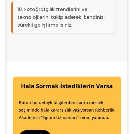
Fotoğrafçılık trendlerini ve
teknolojilerini takip ederek, kendinizi
sürekli geliştirmelisiniz.
Hala Sormak İstediklerin Varsa
Bütün bu detaylı bilgilerden sonra meslek
seçiminde hala kararsızlık yaşıyorsan Rehberlik
Akademisi “Eğitim Uzmanları” senin yanında.