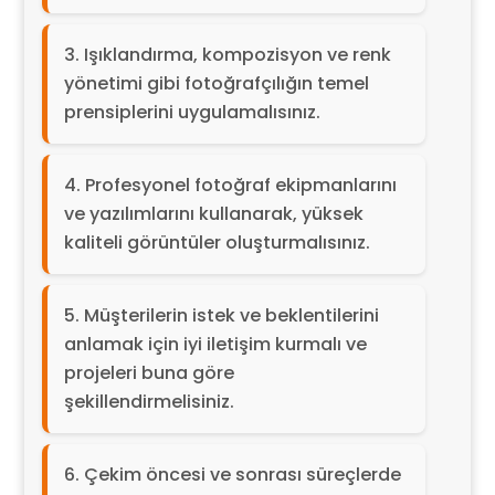
Işıklandırma, kompozisyon ve renk
yönetimi gibi fotoğrafçılığın temel
prensiplerini uygulamalısınız.
Profesyonel fotoğraf ekipmanlarını
ve yazılımlarını kullanarak, yüksek
kaliteli görüntüler oluşturmalısınız.
Müşterilerin istek ve beklentilerini
anlamak için iyi iletişim kurmalı ve
projeleri buna göre
şekillendirmelisiniz.
Çekim öncesi ve sonrası süreçlerde