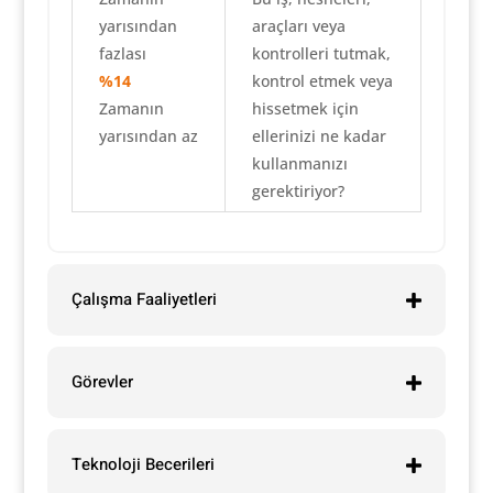
yarısından
araçları veya
fazlası
kontrolleri tutmak,
%14
kontrol etmek veya
Zamanın
hissetmek için
yarısından az
ellerinizi ne kadar
kullanmanızı
gerektiriyor?
Çalışma Faaliyetleri
Görevler
Teknoloji Becerileri