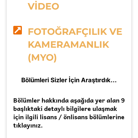
VİDEO

FOTOĞRAFÇILIK VE
KAMERAMANLIK
(MYO)
Bölümleri Sizler İçin Araştırdık…
Bölümler hakkında aşağıda yer alan 9
başlıktaki detaylı bilgilere ulaşmak
için ilgili lisans / önlisans bölümlerine
tıklayınız.