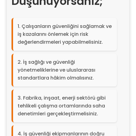
Düşünüyorsanız;
Çalışanların güvenliğini sağlamak ve
iş kazalarını önlemek için risk
değerlendirmeleri yapabilmelisiniz.
İş sağlığı ve güvenliği
yönetmeliklerine ve uluslararası
standartlara hâkim olmalısınız.
Fabrika, inşaat, enerji sektörü gibi
tehlikeli çalışma ortamlarında saha
denetimleri gerçekleştirmelisiniz.
İş güvenliği ekipmanlarının doğru