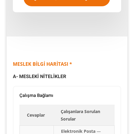
MESLEK BİLGİ HARİTASI *
A- MESLEKİ NİTELİKLER
Çalışma Bağlamı
Çalışanlara Sorulan
Cevaplar
Sorular
Elektronik Posta
—