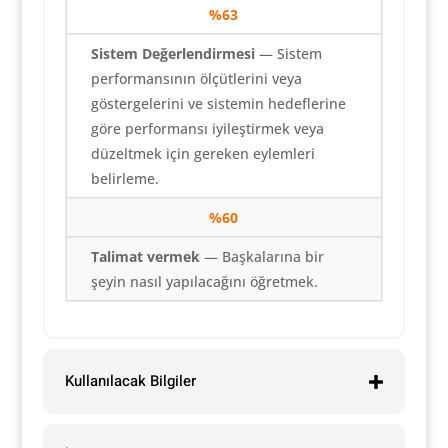
%63
Sistem Değerlendirmesi
— Sistem
performansının ölçütlerini veya
göstergelerini ve sistemin hedeflerine
göre performansı iyileştirmek veya
düzeltmek için gereken eylemleri
belirleme.
%60
Talimat vermek
— Başkalarına bir
şeyin nasıl yapılacağını öğretmek.
Kullanılacak Bilgiler