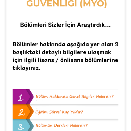
GÜVENLİĞİ (MYO)
Bölümleri Sizler İçin Araştırdık…
Bölümler hakkında aşağıda yer alan 9
başlıktaki detaylı bilgilere ulaşmak
için ilgili lisans / önlisans bölümlerine
tıklayınız.