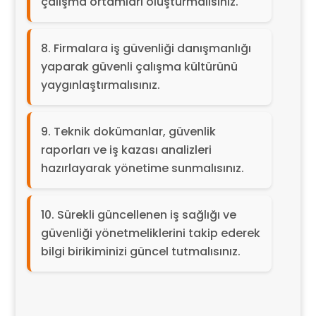
çalışma ortamları oluşturmalısınız.
Firmalara iş güvenliği danışmanlığı
yaparak güvenli çalışma kültürünü
yaygınlaştırmalısınız.
Teknik dokümanlar, güvenlik
raporları ve iş kazası analizleri
hazırlayarak yönetime sunmalısınız.
Sürekli güncellenen iş sağlığı ve
güvenliği yönetmeliklerini takip ederek
bilgi birikiminizi güncel tutmalısınız.