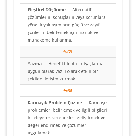
Eleştirel Düşünme
— Alternatif
çözümlerin, sonuçların veya sorunlara
yönelik yaklaşımların güçlü ve zayıf
yönlerini belirlemek için mantık ve
muhakeme kullanma.
%69
Yazma
— Hedef kitlenin ihtiyaçlarına
uygun olarak yazılı olarak etkili bir
şekilde iletişim kurmak.
%
66
Karmaşık Problem Çözme
— Karmaşık
problemleri belirlemek ve ilgili bilgileri
inceleyerek seçenekleri geliştirmek ve
değerlendirmek ve çözümler
uygulamak.