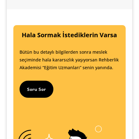
Hala Sormak İstediklerin Varsa
Bütün bu detaylı bilgilerden sonra meslek
seçiminde hala kararsızlık yaşıyorsan Rehberlik
Akademisi “Eğitim Uzmanları” senin yanında.
Soru Sor