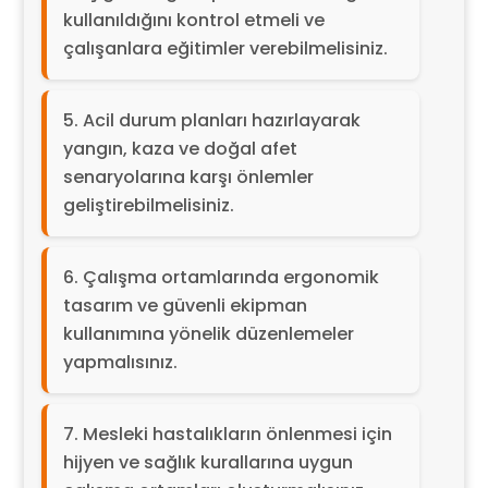
kullanıldığını kontrol etmeli ve
çalışanlara eğitimler verebilmelisiniz.
Acil durum planları hazırlayarak
yangın, kaza ve doğal afet
senaryolarına karşı önlemler
geliştirebilmelisiniz.
Çalışma ortamlarında ergonomik
tasarım ve güvenli ekipman
kullanımına yönelik düzenlemeler
yapmalısınız.
Mesleki hastalıkların önlenmesi için
hijyen ve sağlık kurallarına uygun