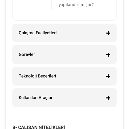
yapılandırılmıştır?
Çalışma Faaliyetleri
Görevler
Teknoloji Becerileri
Kullanılan Araçlar
B- ÇALIŞAN NİTELİKLERİ