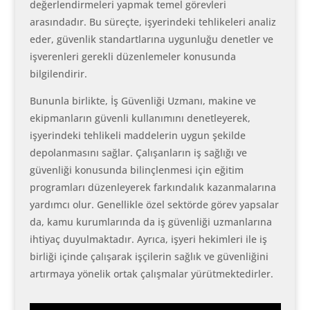
değerlendirmeleri yapmak temel görevleri
arasındadır. Bu süreçte, işyerindeki tehlikeleri analiz
eder, güvenlik standartlarına uygunluğu denetler ve
işverenleri gerekli düzenlemeler konusunda
bilgilendirir.
Bununla birlikte, İş Güvenliği Uzmanı, makine ve
ekipmanların güvenli kullanımını denetleyerek,
işyerindeki tehlikeli maddelerin uygun şekilde
depolanmasını sağlar. Çalışanların iş sağlığı ve
güvenliği konusunda bilinçlenmesi için eğitim
programları düzenleyerek farkındalık kazanmalarına
yardımcı olur. Genellikle özel sektörde görev yapsalar
da, kamu kurumlarında da iş güvenliği uzmanlarına
ihtiyaç duyulmaktadır. Ayrıca, işyeri hekimleri ile iş
birliği içinde çalışarak işçilerin sağlık ve güvenliğini
artırmaya yönelik ortak çalışmalar yürütmektedirler.