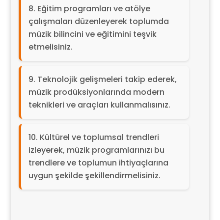
Eğitim programları ve atölye
çalışmaları düzenleyerek toplumda
müzik bilincini ve eğitimini teşvik
etmelisiniz.
Teknolojik gelişmeleri takip ederek,
müzik prodüksiyonlarında modern
teknikleri ve araçları kullanmalısınız.
Kültürel ve toplumsal trendleri
izleyerek, müzik programlarınızı bu
trendlere ve toplumun ihtiyaçlarına
uygun şekilde şekillendirmelisiniz.