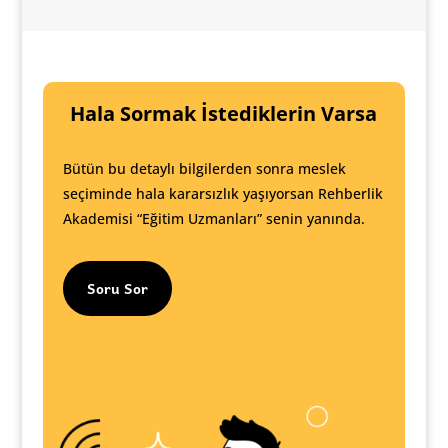
Hala Sormak İstediklerin Varsa
Bütün bu detaylı bilgilerden sonra meslek
seçiminde hala kararsızlık yaşıyorsan Rehberlik
Akademisi “Eğitim Uzmanları” senin yanında.
Soru Sor