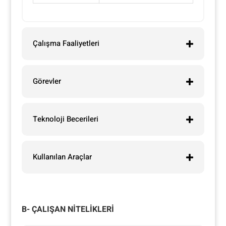
Çalışma Faaliyetleri
Görevler
Teknoloji Becerileri
Kullanılan Araçlar
B- ÇALIŞAN NİTELİKLERİ