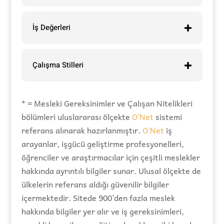
İş Değerleri
Çalışma Stilleri
* = Mesleki Gereksinimler ve Çalışan Nitelikleri
bölümleri uluslararası ölçekte
O’Net
sistemi
referans alınarak hazırlanmıştır.
O’Net
iş
arayanlar, işgücü geliştirme profesyonelleri,
öğrenciler ve araştırmacılar için çeşitli meslekler
hakkında ayrıntılı bilgiler sunar. Ulusal ölçekte de
ülkelerin referans aldığı güvenilir bilgiler
içermektedir. Sitede 900’den fazla meslek
hakkında bilgiler yer alır ve iş gereksinimleri,