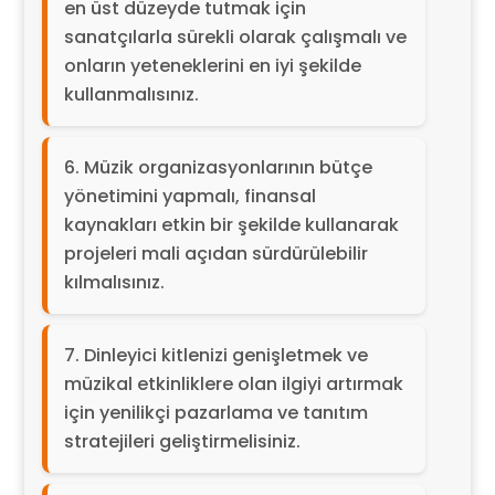
en üst düzeyde tutmak için
sanatçılarla sürekli olarak çalışmalı ve
onların yeteneklerini en iyi şekilde
kullanmalısınız.
Müzik organizasyonlarının bütçe
yönetimini yapmalı, finansal
kaynakları etkin bir şekilde kullanarak
projeleri mali açıdan sürdürülebilir
kılmalısınız.
Dinleyici kitlenizi genişletmek ve
müzikal etkinliklere olan ilgiyi artırmak
için yenilikçi pazarlama ve tanıtım
stratejileri geliştirmelisiniz.