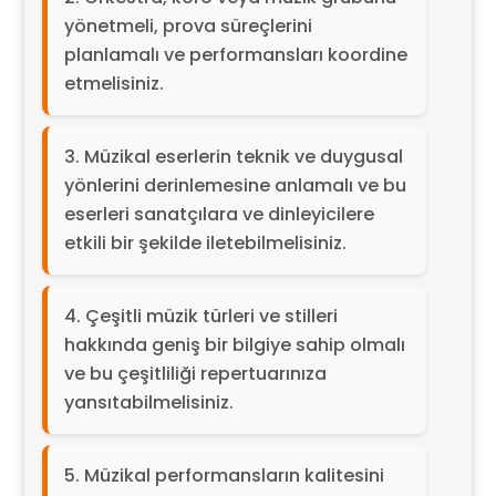
yönetmeli, prova süreçlerini
planlamalı ve performansları koordine
etmelisiniz.
Müzikal eserlerin teknik ve duygusal
yönlerini derinlemesine anlamalı ve bu
eserleri sanatçılara ve dinleyicilere
etkili bir şekilde iletebilmelisiniz.
Çeşitli müzik türleri ve stilleri
hakkında geniş bir bilgiye sahip olmalı
ve bu çeşitliliği repertuarınıza
yansıtabilmelisiniz.
Müzikal performansların kalitesini