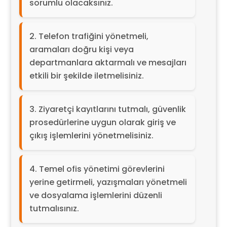
sorumlu olacaksınız.
Telefon trafiğini yönetmeli,
aramaları doğru kişi veya
departmanlara aktarmalı ve mesajları
etkili bir şekilde iletmelisiniz.
Ziyaretçi kayıtlarını tutmalı, güvenlik
prosedürlerine uygun olarak giriş ve
çıkış işlemlerini yönetmelisiniz.
Temel ofis yönetimi görevlerini
yerine getirmeli, yazışmaları yönetmeli
ve dosyalama işlemlerini düzenli
tutmalısınız.