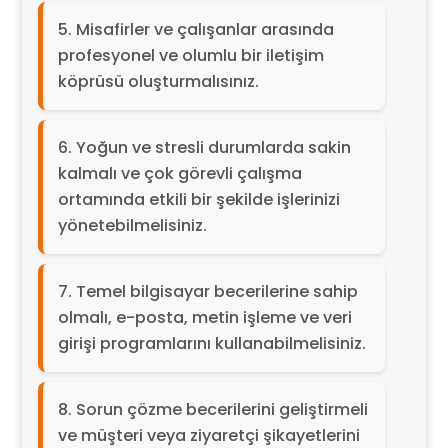
Misafirler ve çalışanlar arasında
profesyonel ve olumlu bir iletişim
köprüsü oluşturmalısınız.
Yoğun ve stresli durumlarda sakin
kalmalı ve çok görevli çalışma
ortamında etkili bir şekilde işlerinizi
yönetebilmelisiniz.
Temel bilgisayar becerilerine sahip
olmalı, e-posta, metin işleme ve veri
girişi programlarını kullanabilmelisiniz.
Sorun çözme becerilerini geliştirmeli
ve müşteri veya ziyaretçi şikayetlerini