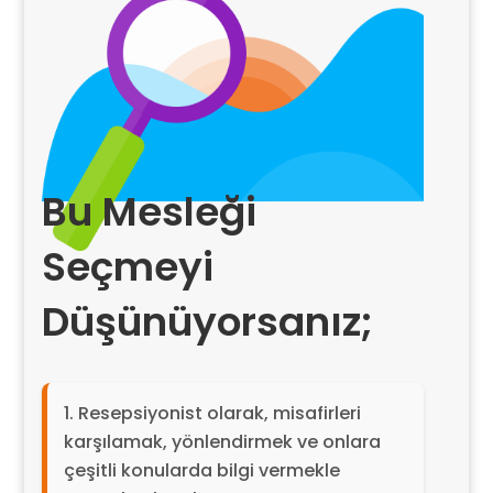
Bu Mesleği
Seçmeyi
Düşünüyorsanız;
Resepsiyonist olarak, misafirleri
karşılamak, yönlendirmek ve onlara
çeşitli konularda bilgi vermekle