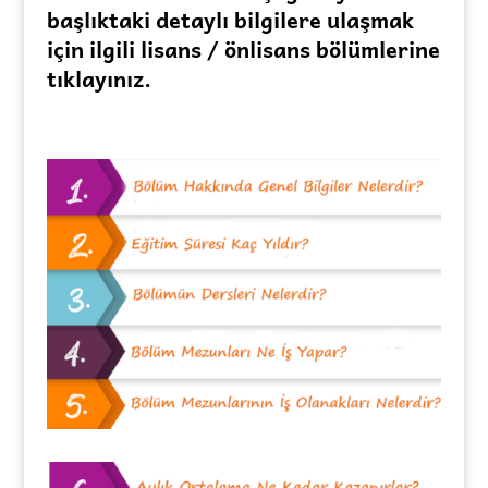
başlıktaki detaylı bilgilere ulaşmak
için ilgili lisans / önlisans bölümlerine
tıklayınız.