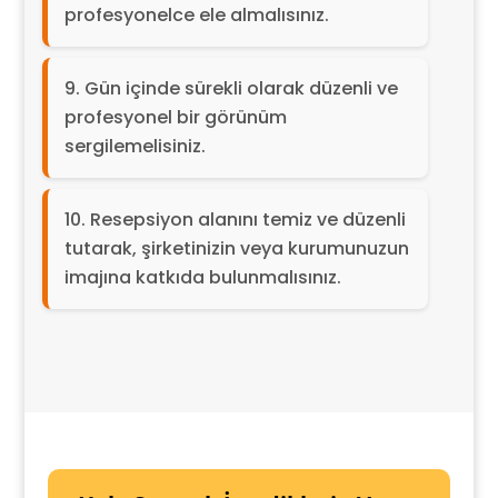
profesyonelce ele almalısınız.
Gün içinde sürekli olarak düzenli ve
profesyonel bir görünüm
sergilemelisiniz.
Resepsiyon alanını temiz ve düzenli
tutarak, şirketinizin veya kurumunuzun
imajına katkıda bulunmalısınız.