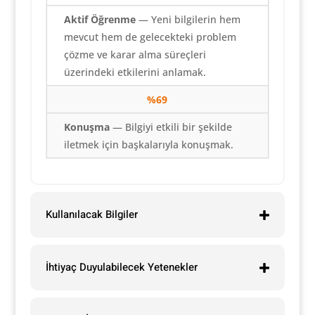
Aktif Öğrenme
— Yeni bilgilerin hem
mevcut hem de gelecekteki problem
çözme ve karar alma süreçleri
üzerindeki etkilerini anlamak.
%69
Konuşma
— Bilgiyi etkili bir şekilde
iletmek için başkalarıyla konuşmak.
Kullanılacak Bilgiler
İhtiyaç Duyulabilecek Yetenekler