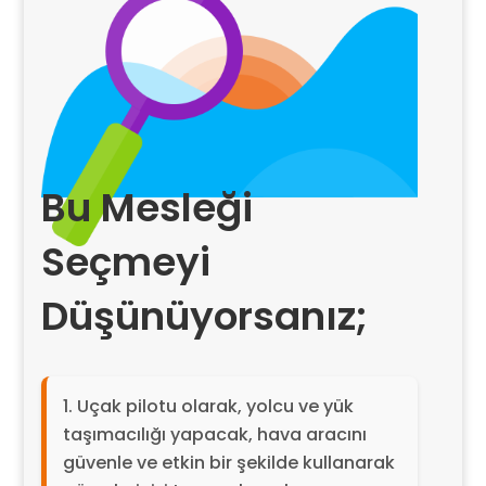
Bu Mesleği
Seçmeyi
Düşünüyorsanız;
Uçak pilotu olarak, yolcu ve yük
taşımacılığı yapacak, hava aracını
güvenle ve etkin bir şekilde kullanarak