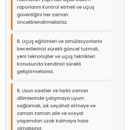
raporlarını kontrol etmeli ve uçuş
güvenliğini her zaman
önceliklendirmelisiniz.
Uçuş eğitimleri ve simülasyonlarla
becerilerinizi sürekli güncel tutmalı,
yeni teknolojiler ve uçuş teknikleri
konusunda kendinizi sürekli
geliştirmelisiniz.
Uzun saatler ve farklı zaman
dilimlerinde çalışmaya uyum
sağlamalı, sık seyahat etmeye ve
zaman zaman aile ve sosyal
yaşamdan uzak kalmaya hazır
olmalısınız.