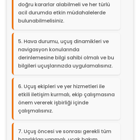
doğru kararlar alabilmeli ve her türlü
acil durumda etkin müdahalelerde
bulunabilmelisiniz.
Hava durumu, uçuş dinamikleri ve
navigasyon konularında
derinlemesine bilgi sahibi olmalı ve bu
bilgileri uçuşlarınızda uygulamalısınız.
Uçuş ekipleri ve yer hizmetleri ile
etkili iletişim kurmalı, ekip çalışmasına
önem vererek işbirliği içinde
çalışmalısınız.
Uçuş öncesi ve sonrası gerekli tüm
hazırlıkları yapmalı, uçak bakım