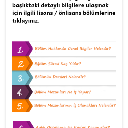
başlıktaki detaylı bilgilere ulaşmak
için ilgili lisans / önlisans bölümlerine
tıklayınız.