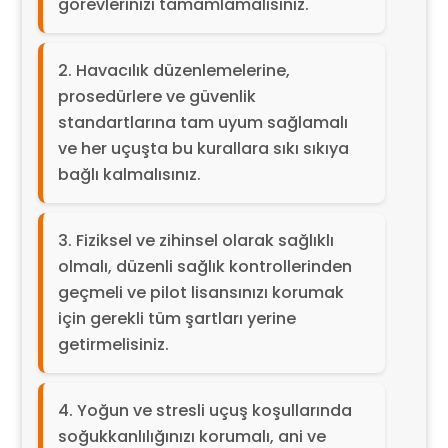
görevlerinizi tamamlamalısınız.
Havacılık düzenlemelerine,
prosedürlere ve güvenlik
standartlarına tam uyum sağlamalı
ve her uçuşta bu kurallara sıkı sıkıya
bağlı kalmalısınız.
Fiziksel ve zihinsel olarak sağlıklı
olmalı, düzenli sağlık kontrollerinden
geçmeli ve pilot lisansınızı korumak
için gerekli tüm şartları yerine
getirmelisiniz.
Yoğun ve stresli uçuş koşullarında
soğukkanlılığınızı korumalı, ani ve