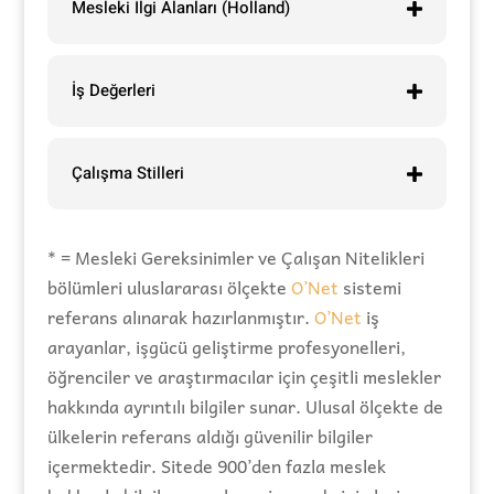
Mesleki İlgi Alanları (Holland)
İş Değerleri
Çalışma Stilleri
* = Mesleki Gereksinimler ve Çalışan Nitelikleri
bölümleri uluslararası ölçekte
O’Net
sistemi
referans alınarak hazırlanmıştır.
O’Net
iş
arayanlar, işgücü geliştirme profesyonelleri,
öğrenciler ve araştırmacılar için çeşitli meslekler
hakkında ayrıntılı bilgiler sunar. Ulusal ölçekte de
ülkelerin referans aldığı güvenilir bilgiler
içermektedir. Sitede 900’den fazla meslek