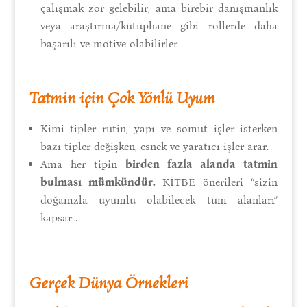
çalışmak zor gelebilir, ama birebir danışmanlık
veya araştırma/kütüphane gibi rollerde daha
başarılı ve motive olabilirler
Tatmin için Çok Yönlü Uyum
Kimi tipler rutin, yapı ve somut işler isterken
bazı tipler değişken, esnek ve yaratıcı işler arar.
Ama her tipin
birden fazla alanda tatmin
bulması mümkündür.
KİTBE önerileri “sizin
doğanızla uyumlu olabilecek tüm alanları”
kapsar
.
Gerçek Dünya Örnekleri