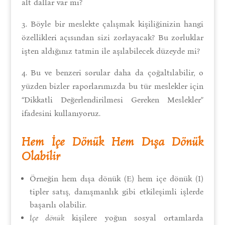
alt dallar var mı?
3. Böyle bir meslekte çalışmak kişiliğinizin hangi
özellikleri açısından sizi zorlayacak? Bu zorluklar
işten aldığınız tatmin ile aşılabilecek düzeyde mi?
4. Bu ve benzeri sorular daha da çoğaltılabilir, o
yüzden bizler raporlarımızda bu tür meslekler için
“Dikkatli Değerlendirilmesi Gereken Meslekler”
ifadesini kullanıyoruz.
Hem İçe Dönük Hem Dışa Dönük
Olabilir
Örneğin hem dışa dönük (E) hem içe dönük (I)
tipler satış, danışmanlık gibi etkileşimli işlerde
başarılı olabilir.
İçe dönük
kişilere yoğun sosyal ortamlarda