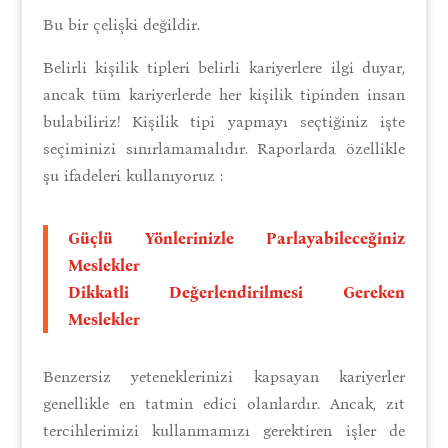
Bu bir çelişki değildir.
Belirli kişilik tipleri belirli kariyerlere ilgi duyar,
ancak tüm kariyerlerde her kişilik tipinden insan
bulabiliriz! Kişilik tipi yapmayı seçtiğiniz işte
seçiminizi sınırlamamalıdır. Raporlarda özellikle
şu ifadeleri kullanıyoruz :
Güçlü Yönlerinizle Parlayabileceğiniz
Meslekler
Dikkatli Değerlendirilmesi Gereken
Meslekler
Benzersiz yeteneklerinizi kapsayan kariyerler
genellikle en tatmin edici olanlardır. Ancak, zıt
tercihlerimizi kullanmamızı gerektiren işler de