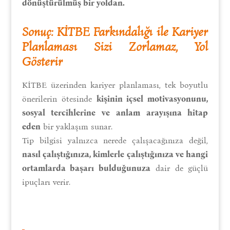
dönüştürülmüş bir yoldan.
Sonuç: KİTBE Farkındalığı ile Kariyer
Planlaması Sizi Zorlamaz, Yol
Gösterir
KİTBE üzerinden kariyer planlaması, tek boyutlu
önerilerin ötesinde
kişinin içsel motivasyonunu,
sosyal tercihlerine ve anlam arayışına hitap
eden
bir yaklaşım sunar.
Tip bilgisi yalnızca nerede çalışacağınıza değil,
nasıl çalıştığınıza, kimlerle çalıştığınıza ve hangi
ortamlarda başarı bulduğunuza
dair de güçlü
ipuçları verir.