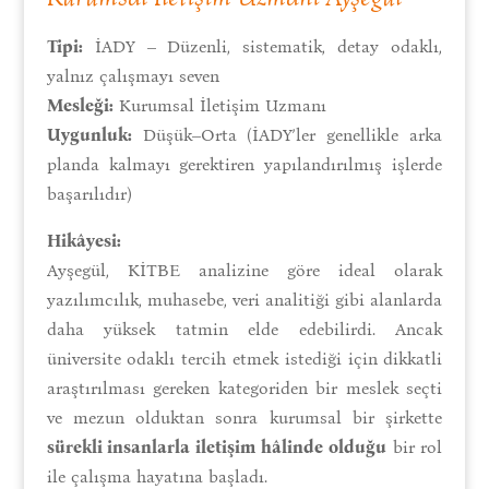
Tipi:
İADY – Düzenli, sistematik, detay odaklı,
yalnız çalışmayı seven
Mesleği:
Kurumsal İletişim Uzmanı
Uygunluk:
Düşük–Orta (İADY’ler genellikle arka
planda kalmayı gerektiren yapılandırılmış işlerde
başarılıdır)
Hikâyesi:
Ayşegül, KİTBE analizine göre ideal olarak
yazılımcılık, muhasebe, veri analitiği gibi alanlarda
daha yüksek tatmin elde edebilirdi. Ancak
üniversite odaklı tercih etmek istediği için dikkatli
araştırılması gereken kategoriden bir meslek seçti
ve mezun olduktan sonra kurumsal bir şirkette
sürekli insanlarla iletişim hâlinde olduğu
bir rol
ile çalışma hayatına başladı.