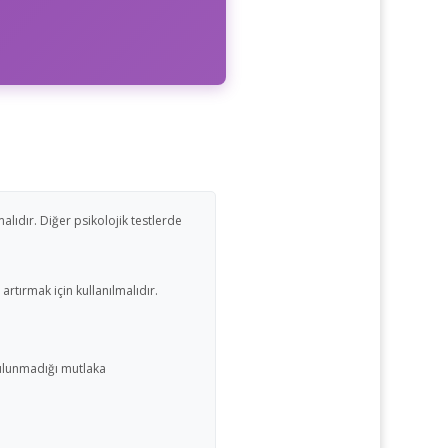
lıdır. Diğer psikolojik testlerde
 artırmak için kullanılmalıdır.
 bulunmadığı mutlaka