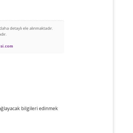
daha detaylı ele alınmaktadır.
dır.
si.com
ağlayacak bilgileri edinmek