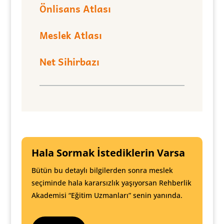
Önlisans Atlası
Meslek Atlası
Net Sihirbazı
Hala Sormak İstediklerin Varsa
Bütün bu detaylı bilgilerden sonra meslek
seçiminde hala kararsızlık yaşıyorsan Rehberlik
Akademisi “Eğitim Uzmanları” senin yanında.