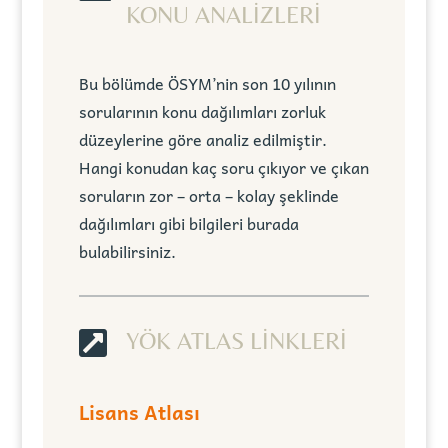
KONU ANALİZLERİ
Bu bölümde ÖSYM’nin son 10 yılının
sorularının konu dağılımları zorluk
düzeylerine göre analiz edilmiştir.
Hangi konudan kaç soru çıkıyor ve çıkan
soruların zor – orta – kolay şeklinde
dağılımları gibi bilgileri burada
bulabilirsiniz.

YÖK ATLAS LİNKLERİ
Lisans Atlası