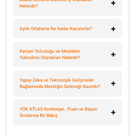
Nelerdir?
Aylık Ortalama Ne Kadar Kazanırlar?
Kariyer Yolculuğu ve Meslekte
Yükselme Olanakları Nelerdir?
Yapay Zeka ve Teknolojik Gelişmeler
Bağlamında Mesleğin Geleceği Nasıldır?
YÖK ATLAS Kontenjan , Puan ve Başarı
Sıralarına Bir Bakış