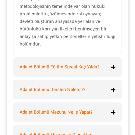
metodolojisinin temelinde var olan hukuki
problemlerin çözülmesinde rol oynayan;
devleti oluşturan anayasada yer alan ve
bütünlüğü koruyan ilkeleri benimseyen bir
anlayışa sahip yetkin personellerin yetiştirildiği
bölümdür.
Adalet Bölümü Eğitim Süresi Kaç Yıldır?
Adalet Bölümü Dersleri Nelerdir?
Adalet Bölümü Mezunu Ne İş Yapar?
Adalet Bölümü Mezunu İş Olanakları