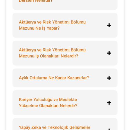
Dersleri Nelerdir?
Aktüerya ve Risk Yönetimi Bölümü
Mezunu Ne İş Yapar?
Aktüerya ve Risk Yönetimi Bölümü
Mezunu İş Olanakları Nelerdir?
Aylık Ortalama Ne Kadar Kazanırlar?
Kariyer Yolculuğu ve Meslekte
Yükselme Olanakları Nelerdir?
Yapay Zeka ve Teknolojik Gelişmeler