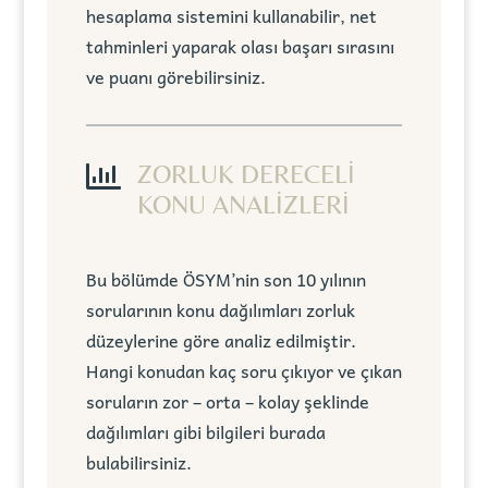
hesaplama sistemini kullanabilir, net
tahminleri yaparak olası başarı sırasını
ve puanı görebilirsiniz.

ZORLUK DERECELİ
KONU ANALİZLERİ
Bu bölümde ÖSYM’nin son 10 yılının
sorularının konu dağılımları zorluk
düzeylerine göre analiz edilmiştir.
Hangi konudan kaç soru çıkıyor ve çıkan
soruların zor – orta – kolay şeklinde
dağılımları gibi bilgileri burada
bulabilirsiniz.