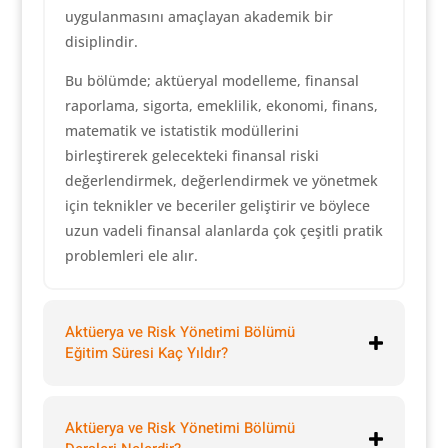
uygulanmasını amaçlayan akademik bir
disiplindir.
Bu bölümde; aktüeryal modelleme, finansal
raporlama, sigorta, emeklilik, ekonomi, finans,
matematik ve istatistik modüllerini
birleştirerek gelecekteki finansal riski
değerlendirmek, değerlendirmek ve yönetmek
için teknikler ve beceriler geliştirir ve böylece
uzun vadeli finansal alanlarda çok çeşitli pratik
problemleri ele alır.
Aktüerya ve Risk Yönetimi Bölümü
Eğitim Süresi Kaç Yıldır?
Aktüerya ve Risk Yönetimi Bölümü