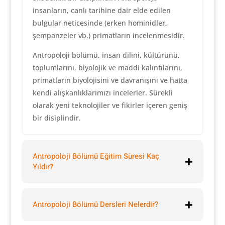
insanların, canlı tarihine dair elde edilen
bulgular neticesinde (erken hominidler,
şempanzeler vb.) primatların incelenmesidir.
Antropoloji bölümü, insan dilini, kültürünü,
toplumlarını, biyolojik ve maddi kalıntılarını,
primatların biyolojisini ve davranışını ve hatta
kendi alışkanlıklarımızı incelerler. Sürekli
olarak yeni teknolojiler ve fikirler içeren geniş
bir disiplindir.
Antropoloji Bölümü Eğitim Süresi Kaç
Yıldır?
Antropoloji Bölümü Dersleri Nelerdir?