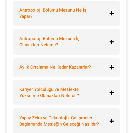
Antropoloji Bölümü Mezunu Ne İş
Yapar?
Antropoloji Bölümü Mezunu İş
Olanakları Nelerdir?
Aylık Ortalama Ne Kadar Kazanırlar?
Kariyer Yolculuğu ve Meslekte
Yükselme Olanakları Nelerdir?
Yapay Zeka ve Teknolojik Gelişmeler
Bağlamında Mesleğin Geleceği Nasıldır?