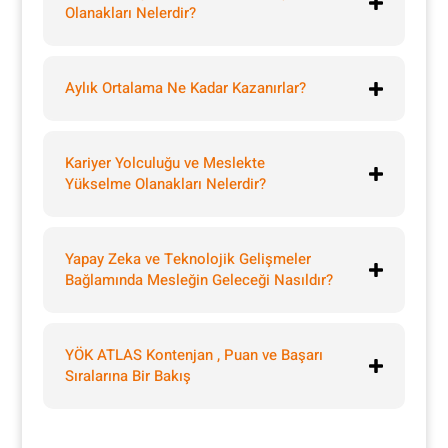
Olanakları Nelerdir?
Aylık Ortalama Ne Kadar Kazanırlar?
Kariyer Yolculuğu ve Meslekte
Yükselme Olanakları Nelerdir?
Yapay Zeka ve Teknolojik Gelişmeler
Bağlamında Mesleğin Geleceği Nasıldır?
YÖK ATLAS Kontenjan , Puan ve Başarı
Sıralarına Bir Bakış