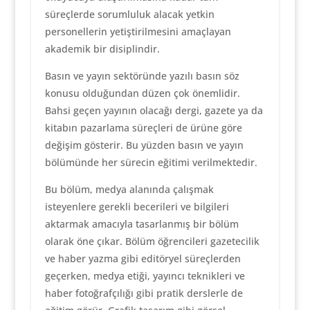
süreçlerde sorumluluk alacak yetkin
personellerin yetiştirilmesini amaçlayan
akademik bir disiplindir.
Basın ve yayın sektöründe yazılı basın söz
konusu olduğundan düzen çok önemlidir.
Bahsi geçen yayının olacağı dergi, gazete ya da
kitabın pazarlama süreçleri de ürüne göre
değişim gösterir. Bu yüzden basın ve yayın
bölümünde her sürecin eğitimi verilmektedir.
Bu bölüm, medya alanında çalışmak
isteyenlere gerekli becerileri ve bilgileri
aktarmak amacıyla tasarlanmış bir bölüm
olarak öne çıkar. Bölüm öğrencileri gazetecilik
ve haber yazma gibi editöryel süreçlerden
geçerken, medya etiği, yayıncı teknikleri ve
haber fotoğrafçılığı gibi pratik derslerle de