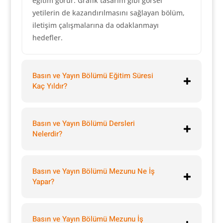
eğitim görür. Grafik tasarım gibi görsel
yetilerin de kazandırılmasını sağlayan bölüm,
iletişim çalışmalarına da odaklanmayı
hedefler.
Basın ve Yayın Bölümü Eğitim Süresi
Kaç Yıldır?
Basın ve Yayın Bölümü Dersleri
Nelerdir?
Basın ve Yayın Bölümü Mezunu Ne İş
Yapar?
Basın ve Yayın Bölümü Mezunu İş