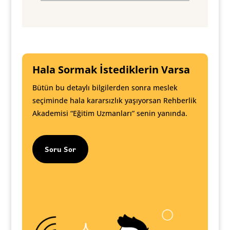
Hala Sormak İstediklerin Varsa
Bütün bu detaylı bilgilerden sonra meslek
seçiminde hala kararsızlık yaşıyorsan Rehberlik
Akademisi “Eğitim Uzmanları” senin yanında.
Soru Sor