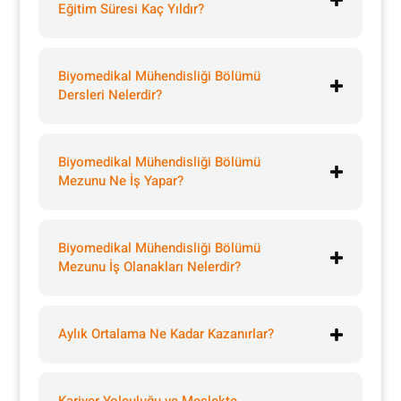
Eğitim Süresi Kaç Yıldır?
Biyomedikal Mühendisliği Bölümü
Dersleri Nelerdir?
Biyomedikal Mühendisliği Bölümü
Mezunu Ne İş Yapar?
Biyomedikal Mühendisliği Bölümü
Mezunu İş Olanakları Nelerdir?
Aylık Ortalama Ne Kadar Kazanırlar?