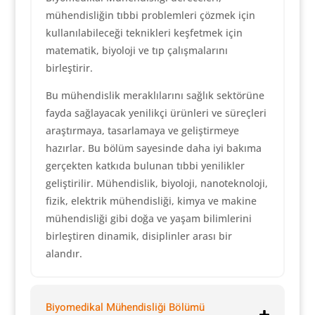
mühendisliğin tıbbi problemleri çözmek için
kullanılabileceği teknikleri keşfetmek için
matematik, biyoloji ve tıp çalışmalarını
birleştirir.
Bu mühendislik meraklılarını sağlık sektörüne
fayda sağlayacak yenilikçi ürünleri ve süreçleri
araştırmaya, tasarlamaya ve geliştirmeye
hazırlar. Bu bölüm sayesinde daha iyi bakıma
gerçekten katkıda bulunan tıbbi yenilikler
geliştirilir. Mühendislik, biyoloji, nanoteknoloji,
fizik, elektrik mühendisliği, kimya ve makine
mühendisliği gibi doğa ve yaşam bilimlerini
birleştiren dinamik, disiplinler arası bir
alandır.
Biyomedikal Mühendisliği Bölümü