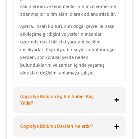
sakinlerinin ve fenomenlerinin incelenmesine
adanmış bir bilim alanı olarak adlandırılabilir.
Ayrıca, insan kültürünün doğal çevre ile nasıl
etkileşime girdiğini ve yerlerin insanlar
üzerinde nasıl bir etki yaratabileceğini
inceliyorlar. Coğrafya, bir şeylerin bulunduğu
yerden, söz konusu yerde neden
bulunduklarını ve zaman içinde yaşamış
oldukları değişimi anlamaya çalışır.
Coğrafya Bölümü Eğitim Süresi Kaç
Yıldır?
Coğrafya Bölümü Dersleri Nelerdir?