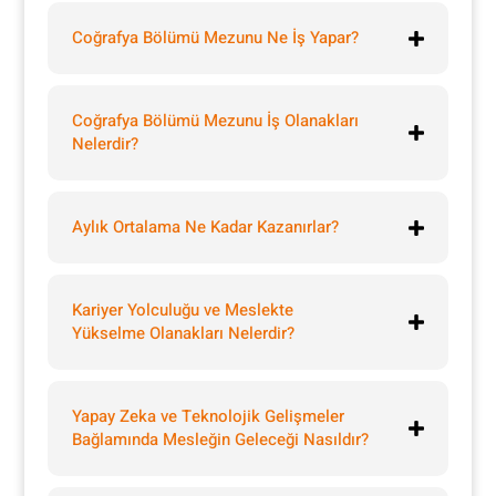
Coğrafya Bölümü Mezunu Ne İş Yapar?
Coğrafya Bölümü Mezunu İş Olanakları
Nelerdir?
Aylık Ortalama Ne Kadar Kazanırlar?
Kariyer Yolculuğu ve Meslekte
Yükselme Olanakları Nelerdir?
Yapay Zeka ve Teknolojik Gelişmeler
Bağlamında Mesleğin Geleceği Nasıldır?