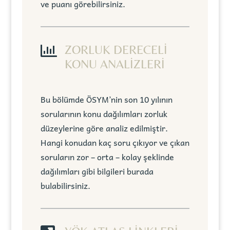
ve puanı görebilirsiniz.

ZORLUK DERECELİ
KONU ANALİZLERİ
Bu bölümde ÖSYM’nin son 10 yılının
sorularının konu dağılımları zorluk
düzeylerine göre analiz edilmiştir.
Hangi konudan kaç soru çıkıyor ve çıkan
soruların zor – orta – kolay şeklinde
dağılımları gibi bilgileri burada
bulabilirsiniz.