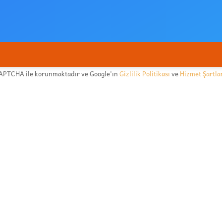
CAPTCHA ile korunmaktadır ve Google'ın
Gizlilik Politikası
ve
Hizmet Şartla