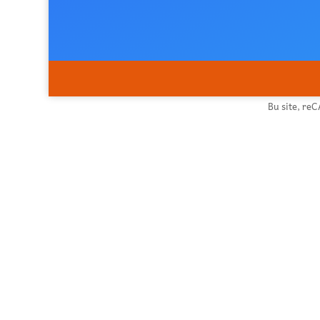
Bu site, re