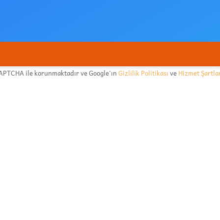
CAPTCHA ile korunmaktadır ve Google'ın
Gizlilik Politikası
ve
Hizmet Şartla