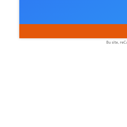
Bu site, re