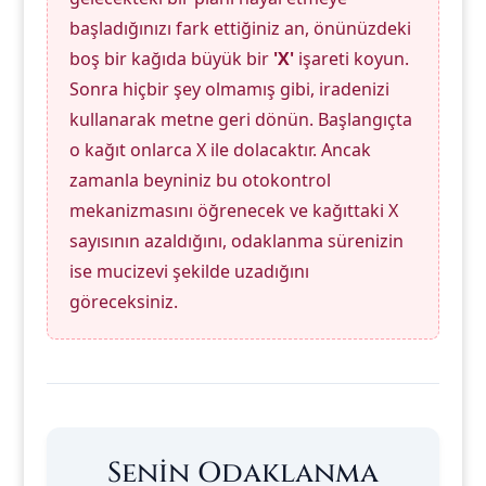
başladığınızı fark ettiğiniz an, önünüzdeki
boş bir kağıda büyük bir
'X'
işareti koyun.
Sonra hiçbir şey olmamış gibi, iradenizi
kullanarak metne geri dönün. Başlangıçta
o kağıt onlarca X ile dolacaktır. Ancak
zamanla beyniniz bu otokontrol
mekanizmasını öğrenecek ve kağıttaki X
sayısının azaldığını, odaklanma sürenizin
ise mucizevi şekilde uzadığını
göreceksiniz.
Senin Odaklanma