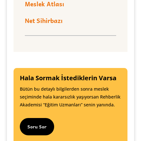
Meslek Atlası
Net Sihirbazı
Hala Sormak İstediklerin Varsa
Bütün bu detaylı bilgilerden sonra meslek
seçiminde hala kararsızlık yaşıyorsan Rehberlik
Akademisi “Eğitim Uzmanları” senin yanında.
Soru Sor