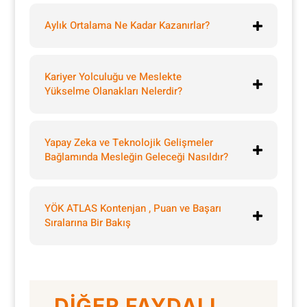
Aylık Ortalama Ne Kadar Kazanırlar?
Kariyer Yolculuğu ve Meslekte
Yükselme Olanakları Nelerdir?
Yapay Zeka ve Teknolojik Gelişmeler
Bağlamında Mesleğin Geleceği Nasıldır?
YÖK ATLAS Kontenjan , Puan ve Başarı
Sıralarına Bir Bakış
DİĞER FAYDALI