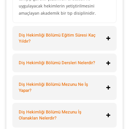
uygulayacak hekimlerin yetiştirilmesini
amaçlayan akademik bir tıp disiplinidir.
Diş Hekimliği Bölümü Eğitim Süresi Kaç
Yıldır?
Diş Hekimliği Bölümü Dersleri Nelerdir?
Diş Hekimliği Bölümü Mezunu Ne İş
Yapar?
Diş Hekimliği Bölümü Mezunu İş
Olanakları Nelerdir?