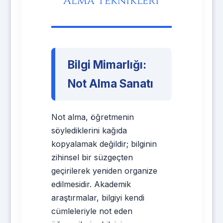
Alma Teknikleri
Bilgi Mimarlığı:
Not Alma Sanatı
Not alma, öğretmenin
söylediklerini kağıda
kopyalamak değildir; bilginin
zihinsel bir süzgeçten
geçirilerek yeniden organize
edilmesidir. Akademik
araştırmalar, bilgiyi kendi
cümleleriyle not eden