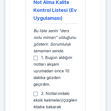
Not Alma Kalite
Kontrol Listesi (Ev
Uygulaması)
Bu liste senin "ders
notu mimarı" olduğunu
gösterir. Sorumluluk
tamamen sende.
1. Bugün aldığım
notları akşam
uyumadan önce 10
dakika gözden
geçirdim.
2. Notlarımdaki
eksik kelimeleri/çizgileri
kitaba bakarak