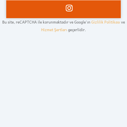
Bu site, reCAPTCHA ile korunmaktadır ve Google'ın
Gizlilik Politikası
ve
Hizmet Şartları
geçerlidir.