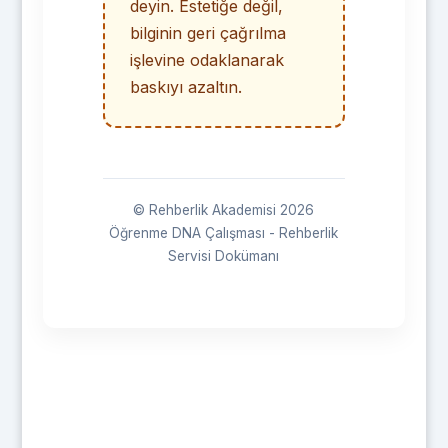
deyin. Estetiğe değil,
bilginin geri çağrılma
işlevine odaklanarak
baskıyı azaltın.
© Rehberlik Akademisi 2026
Öğrenme DNA Çalışması - Rehberlik
Servisi Dokümanı