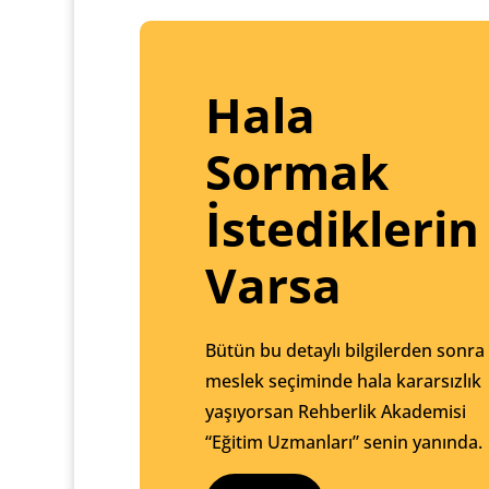
Hala
Sormak
İstediklerin
Varsa
Bütün bu detaylı bilgilerden sonra
meslek seçiminde hala kararsızlık
yaşıyorsan Rehberlik Akademisi
“Eğitim Uzmanları” senin yanında.