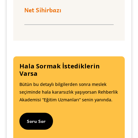
Net Sihirbazı
Hala Sormak İstediklerin
Varsa
Bütün bu detaylı bilgilerden sonra meslek
seçiminde hala kararsızlık yaşıyorsan Rehberlik
Akademisi “Eğitim Uzmanları” senin yanında.
Soru Sor