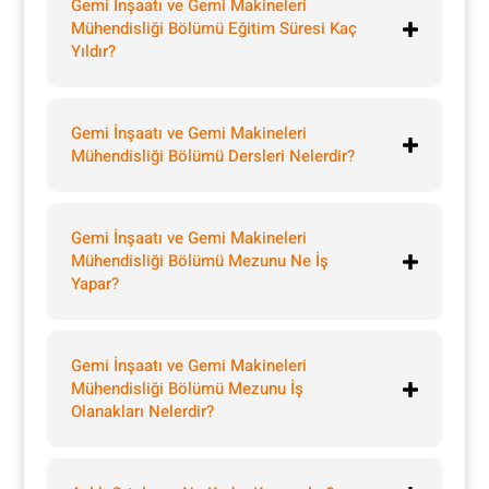
Gemi İnşaatı ve Gemi Makineleri
Mühendisliği Bölümü Eğitim Süresi Kaç
Yıldır?
Gemi İnşaatı ve Gemi Makineleri
Mühendisliği Bölümü Dersleri Nelerdir?
Gemi İnşaatı ve Gemi Makineleri
Mühendisliği Bölümü Mezunu Ne İş
Yapar?
Gemi İnşaatı ve Gemi Makineleri
Mühendisliği Bölümü Mezunu İş
Olanakları Nelerdir?