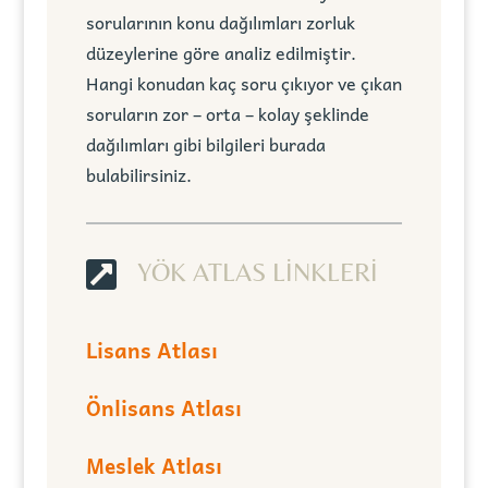
sorularının konu dağılımları zorluk
düzeylerine göre analiz edilmiştir.
Hangi konudan kaç soru çıkıyor ve çıkan
soruların zor – orta – kolay şeklinde
dağılımları gibi bilgileri burada
bulabilirsiniz.

YÖK ATLAS LİNKLERİ
Lisans Atlası
Önlisans Atlası
Meslek Atlası