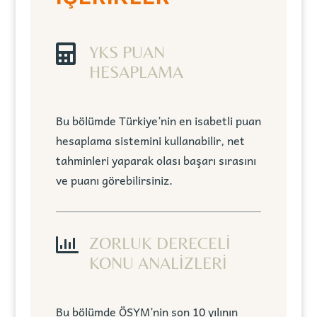

YKS PUAN
HESAPLAMA
Bu bölümde Türkiye’nin en isabetli puan
hesaplama sistemini kullanabilir, net
tahminleri yaparak olası başarı sırasını
ve puanı görebilirsiniz.

ZORLUK DERECELİ
KONU ANALİZLERİ
Bu bölümde ÖSYM’nin son 10 yılının