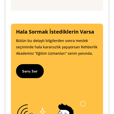
Hala Sormak İstediklerin Varsa
Bütün bu detaylı bilgilerden sonra meslek
seçiminde hala kararsızlık yaşıyorsan Rehberlik
Akademisi “Eğitim Uzmanları” senin yanında.
Soru Sor