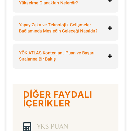
Yükselme Olanakları Nelerdir?
Yapay Zeka ve Teknolojik Gelişmeler
Bağlamında Mesleğin Geleceği Nasıldır?
YÖK ATLAS Kontenjan , Puan ve Başarı
Sıralarına Bir Bakış
DİĞER FAYDALI
İÇERİKLER

YKS PUAN