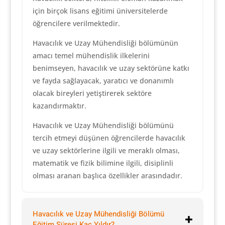
için birçok lisans eğitimi üniversitelerde
öğrencilere verilmektedir.
Havacılık ve Uzay Mühendisliği bölümünün
amacı temel mühendislik ilkelerini
benimseyen, havacılık ve uzay sektörüne katkı
ve fayda sağlayacak, yaratıcı ve donanımlı
olacak bireyleri yetiştirerek sektöre
kazandırmaktır.
Havacılık ve Uzay Mühendisliği bölümünü
tercih etmeyi düşünen öğrencilerde havacılık
ve uzay sektörlerine ilgili ve meraklı olması,
matematik ve fizik bilimine ilgili, disiplinli
olması aranan başlıca özellikler arasındadır.
Havacılık ve Uzay Mühendisliği Bölümü
Eğitim Süresi Kaç Yıldır?