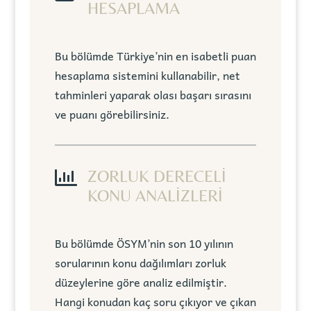
HESAPLAMA
Bu bölümde Türkiye’nin en isabetli puan
hesaplama sistemini kullanabilir, net
tahminleri yaparak olası başarı sırasını
ve puanı görebilirsiniz.

ZORLUK DERECELİ
KONU ANALİZLERİ
Bu bölümde ÖSYM’nin son 10 yılının
sorularının konu dağılımları zorluk
düzeylerine göre analiz edilmiştir.
Hangi konudan kaç soru çıkıyor ve çıkan