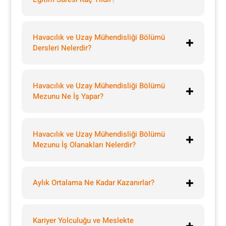
Havacılık ve Uzay Mühendisliği Bölümü
Dersleri Nelerdir?
Havacılık ve Uzay Mühendisliği Bölümü
Mezunu Ne İş Yapar?
Havacılık ve Uzay Mühendisliği Bölümü
Mezunu İş Olanakları Nelerdir?
Aylık Ortalama Ne Kadar Kazanırlar?
Kariyer Yolculuğu ve Meslekte