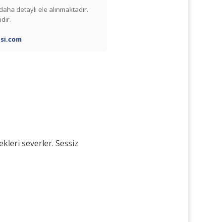
daha detaylı ele alınmaktadır.
dır.
si.com
ekleri severler. Sessiz