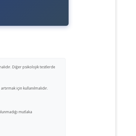
lıdır. Diğer psikolojik testlerde
 artırmak için kullanılmalıdır.
 bulunmadığı mutlaka