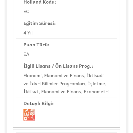
EC
4 Yıl
EA
Ekonomi, Ekonomi ve Finans, İktisadi
ve İdari Bilimler Programları, İşletme,
İktisat, Ekonomi ve Finans, Ekonometri