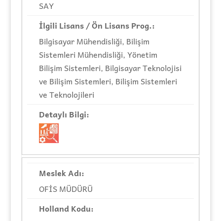
SAY
Bilgisayar Mühendisliği, Bilişim
Sistemleri Mühendisliği, Yönetim
Bilişim Sistemleri, Bilgisayar Teknolojisi
ve Bilişim Sistemleri, Bilişim Sistemleri
ve Teknolojileri
OFİS MÜDÜRÜ