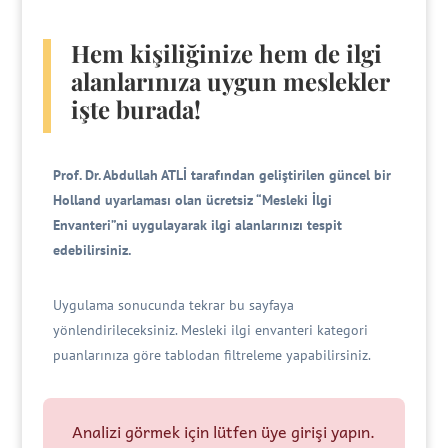
Hem kişiliğinize hem de ilgi
alanlarınıza uygun meslekler
işte burada!
Prof. Dr. Abdullah ATLİ tarafından geliştirilen güncel bir
Holland uyarlaması olan ücretsiz “Mesleki İlgi
Envanteri”ni uygulayarak ilgi alanlarınızı tespit
edebilirsiniz.
Uygulama sonucunda tekrar bu sayfaya
yönlendirileceksiniz. Mesleki ilgi envanteri kategori
puanlarınıza göre tablodan filtreleme yapabilirsiniz.
Analizi görmek için lütfen üye girişi yapın.