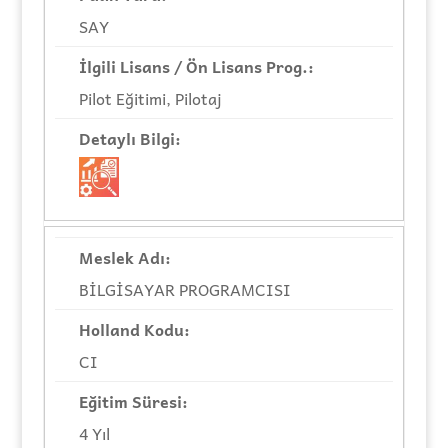
SAY
Pilot Eğitimi, Pilotaj
BİLGİSAYAR PROGRAMCISI
CI
4 Yıl