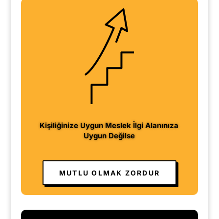
Kişiliğinize Uygun Meslek İlgi Alanınıza
Uygun Değilse
MUTLU OLMAK ZORDUR