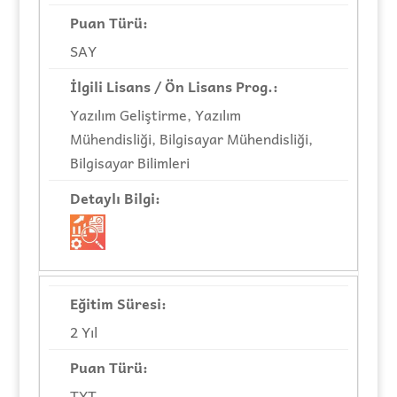
SAY
Yazılım Geliştirme, Yazılım
Mühendisliği, Bilgisayar Mühendisliği,
Bilgisayar Bilimleri
2 Yıl
TYT