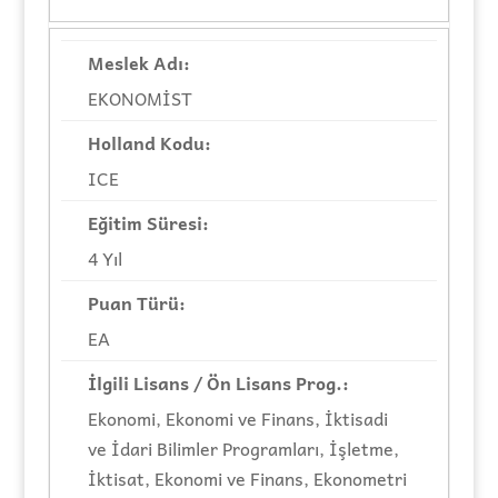
EKONOMİST
ICE
4 Yıl
EA
Ekonomi, Ekonomi ve Finans, İktisadi
ve İdari Bilimler Programları, İşletme,
İktisat, Ekonomi ve Finans, Ekonometri