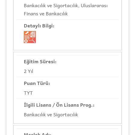
Bankacılık ve Sigortacılık, Uluslararası
Finans ve Bankacılık
2 Yıl
TYT
Bankacılık ve Sigortacılık