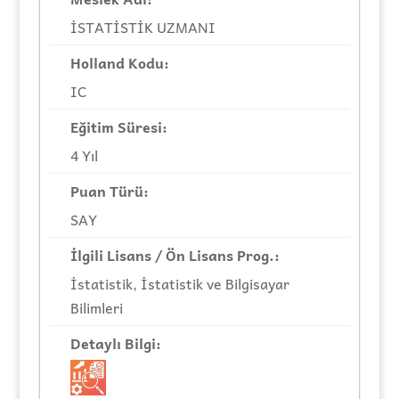
İSTATİSTİK UZMANI
IC
4 Yıl
SAY
İstatistik, İstatistik ve Bilgisayar
Bilimleri