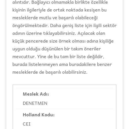
alıntıdır. Bağlayıcı olmamakla birlikte özellikle
kişinin ilgileriyle de ortak noktada kesişen bu
mesleklerde mutlu ve başarılı olabileceği
öngörülmektedir. Daha geniş liste için ilgili sektör
adının üzerine tıklayabilirsiniz. Açılacak olan
küçük pencerede size örnek olması adına kişiliğe
uygun olduğu düşünülen bir takım öneriler
mevcuttur. Yine de bu tam bir liste değildir,
burada listelenmeyen ama buradakilere benzer
mesleklerde de başarılı olabilirsiniz.
DENETMEN
CEI