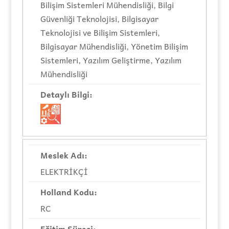
Bilişim Sistemleri Mühendisliği, Bilgi
Güvenliği Teknolojisi, Bilgisayar
Teknolojisi ve Bilişim Sistemleri,
Bilgisayar Mühendisliği, Yönetim Bilişim
Sistemleri, Yazılım Geliştirme, Yazılım
Mühendisliği
ELEKTRİKÇİ
RC