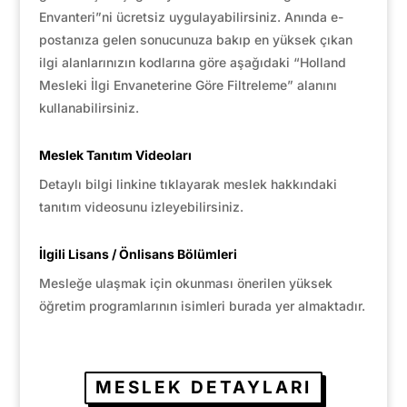
Envanteri”ni ücretsiz uygulayabilirsiniz. Anında e-
postanıza gelen sonucunuza bakıp en yüksek çıkan
ilgi alanlarınızın kodlarına göre aşağıdaki “Holland
Mesleki İlgi Envaneterine Göre Filtreleme” alanını
kullanabilirsiniz.
Meslek Tanıtım Videoları
Detaylı bilgi linkine tıklayarak meslek hakkındaki
tanıtım videosunu izleyebilirsiniz.
İlgili Lisans / Önlisans Bölümleri
Mesleğe ulaşmak için okunması önerilen yüksek
öğretim programlarının isimleri burada yer almaktadır.
MESLEK DETAYLARI