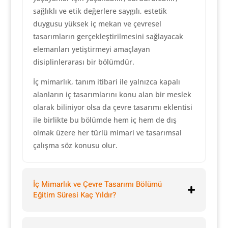
sağlıklı ve etik değerlere saygılı, estetik
duygusu yüksek iç mekan ve çevresel
tasarımların gerçekleştirilmesini sağlayacak
elemanları yetiştirmeyi amaçlayan
disiplinlerarası bir bölümdür.
İç mimarlık, tanım itibari ile yalnızca kapalı
alanların iç tasarımlarını konu alan bir meslek
olarak biliniyor olsa da çevre tasarımı eklentisi
ile birlikte bu bölümde hem iç hem de dış
olmak üzere her türlü mimari ve tasarımsal
çalışma söz konusu olur.
İç Mimarlık ve Çevre Tasarımı Bölümü
Eğitim Süresi Kaç Yıldır?