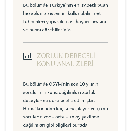
Bu bölümde Türkiye’nin en isabetli puan
hesaplama sistemini kullanabilir, net
tahminleri yaparak olası başarı sırasını
ve puanı görebilirsiniz.

ZORLUK DERECELİ
KONU ANALİZLERİ
Bu bölümde ÖSYM’nin son 10 yılının
sorularının konu dağılımları zorluk
düzeylerine göre analiz edilmiştir.
Hangi konudan kaç soru çıkıyor ve çıkan
soruların zor – orta – kolay şeklinde
dağılımları gibi bilgileri burada