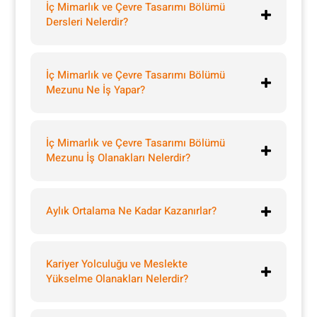
İç Mimarlık ve Çevre Tasarımı Bölümü
Dersleri Nelerdir?
İç Mimarlık ve Çevre Tasarımı Bölümü
Mezunu Ne İş Yapar?
İç Mimarlık ve Çevre Tasarımı Bölümü
Mezunu İş Olanakları Nelerdir?
Aylık Ortalama Ne Kadar Kazanırlar?
Kariyer Yolculuğu ve Meslekte
Yükselme Olanakları Nelerdir?