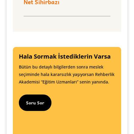
Net Sihirbazı
Hala Sormak İstediklerin Varsa
Bütün bu detaylı bilgilerden sonra meslek
seçiminde hala kararsızlık yaşıyorsan Rehberlik
Akademisi “Eğitim Uzmanları” senin yanında.
Soru Sor