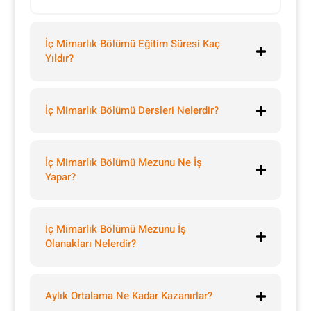
İç Mimarlık Bölümü Eğitim Süresi Kaç
Yıldır?
İç Mimarlık Bölümü Dersleri Nelerdir?
İç Mimarlık Bölümü Mezunu Ne İş
Yapar?
İç Mimarlık Bölümü Mezunu İş
Olanakları Nelerdir?
Aylık Ortalama Ne Kadar Kazanırlar?