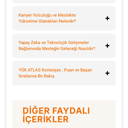
Kariyer Yolculuğu ve Meslekte
Yükselme Olanakları Nelerdir?
Yapay Zeka ve Teknolojik Gelişmeler
Bağlamında Mesleğin Geleceği Nasıldır?
YÖK ATLAS Kontenjan , Puan ve Başarı
Sıralarına Bir Bakış
DİĞER FAYDALI
İÇERİKLER