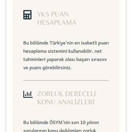

YKS PUAN
HESAPLAMA
Bu bölümde Türkiye’nin en isabetli puan
hesaplama sistemini kullanabilir, net
tahminleri yaparak olası başarı sırasını
ve puanı görebilirsiniz.

ZORLUK DERECELİ
KONU ANALİZLERİ
Bu bölümde ÖSYM’nin son 10 yılının
sorularının konu dağılımları zorluk