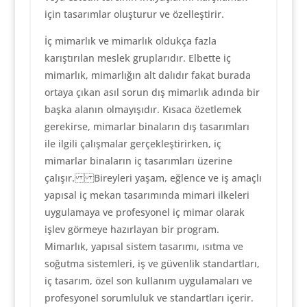
için tasarımlar oluşturur ve özelleştirir.
İç mimarlık ve mimarlık oldukça fazla
karıştırılan meslek gruplarıdır. Elbette iç
mimarlık, mimarlığın alt dalıdır fakat burada
ortaya çıkan asıl sorun dış mimarlık adında bir
başka alanın olmayışıdır. Kısaca özetlemek
gerekirse, mimarlar binaların dış tasarımları
ile ilgili çalışmalar gerçekleştirirken, iç
mimarlar binaların iç tasarımları üzerine
çalışır. Bireyleri yaşam, eğlence ve iş amaçlı
yapısal iç mekan tasarımında mimari ilkeleri
uygulamaya ve profesyonel iç mimar olarak
işlev görmeye hazırlayan bir program.
Mimarlık, yapısal sistem tasarımı, ısıtma ve
soğutma sistemleri, iş ve güvenlik standartları,
iç tasarım, özel son kullanım uygulamaları ve
profesyonel sorumluluk ve standartları içerir.