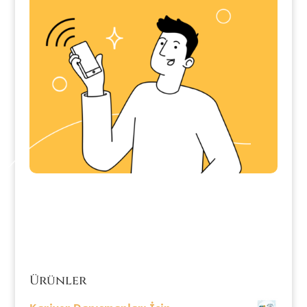
Ürünler
Kariyer Danışmanları İçin