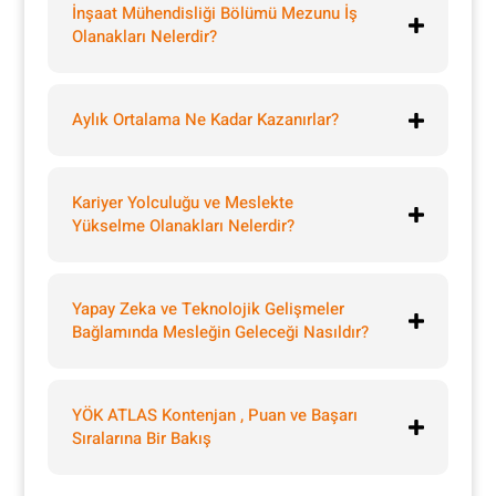
İnşaat Mühendisliği Bölümü Mezunu İş
Olanakları Nelerdir?
Aylık Ortalama Ne Kadar Kazanırlar?
Kariyer Yolculuğu ve Meslekte
Yükselme Olanakları Nelerdir?
Yapay Zeka ve Teknolojik Gelişmeler
Bağlamında Mesleğin Geleceği Nasıldır?
YÖK ATLAS Kontenjan , Puan ve Başarı
Sıralarına Bir Bakış