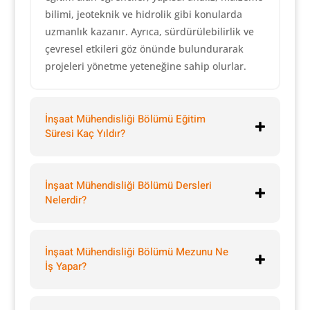
bilimi, jeoteknik ve hidrolik gibi konularda
uzmanlık kazanır. Ayrıca, sürdürülebilirlik ve
çevresel etkileri göz önünde bulundurarak
projeleri yönetme yeteneğine sahip olurlar.
İnşaat Mühendisliği Bölümü Eğitim
Süresi Kaç Yıldır?
İnşaat Mühendisliği Bölümü Dersleri
Nelerdir?
İnşaat Mühendisliği Bölümü Mezunu Ne
İş Yapar?