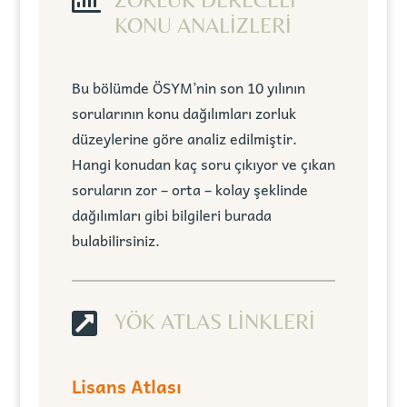

KONU ANALİZLERİ
Bu bölümde ÖSYM’nin son 10 yılının
sorularının konu dağılımları zorluk
düzeylerine göre analiz edilmiştir.
Hangi konudan kaç soru çıkıyor ve çıkan
soruların zor – orta – kolay şeklinde
dağılımları gibi bilgileri burada
bulabilirsiniz.

YÖK ATLAS LİNKLERİ
Lisans Atlası