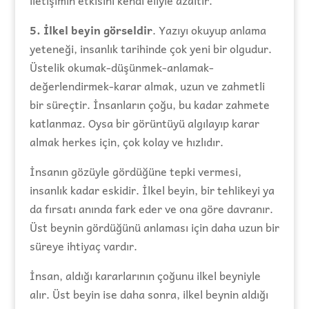
5. İlkel beyin görseldir
. Yazıyı okuyup anlama
yeteneği, insanlık tarihinde çok yeni bir olgudur.
Üstelik okumak-düşünmek-anlamak-
değerlendirmek-karar almak, uzun ve zahmetli
bir süreçtir. İnsanların çoğu, bu kadar zahmete
katlanmaz. Oysa bir görüntüyü algılayıp karar
almak herkes için, çok kolay ve hızlıdır.
İnsanın gözüyle gördüğüne tepki vermesi,
insanlık kadar eskidir. İlkel beyin, bir tehlikeyi ya
da fırsatı anında fark eder ve ona göre davranır.
Üst beynin gördüğünü anlaması için daha uzun bir
süreye ihtiyaç vardır.
İnsan, aldığı kararlarının çoğunu ilkel beyniyle
alır. Üst beyin ise daha sonra, ilkel beynin aldığı