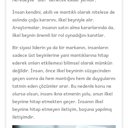
İnsan kendini, akıllı ve mantıklı olarak nitelese de
aslında çoğu kararını, ilkel beyniyle alır.
Araştırmalar, insanın satın alma kararlarında da,
ilkel beynin önemli bir rol oynadığını kanıtlar.
Bir siyasi liderin ya da bir markanın, insanların
sadece üst beyinlerine yani mantıklarına hitap
ederek onları etkilemesi bilimsel olarak mümkün
değildir. İnsan, önce ilkel beyninin süzgecinden
geçen sonra da hem mantığını hem de duygularını
tatmin eden çözümler arar. Bu nedenle konu ne
olursa olsun, insanı ikna etmenin yolu, onun ilkel
beynine hitap etmekten geçer. İnsanın ilkel
beynine hitap etmeyen iletişim, boşuna yapılmış
iletişimdir.