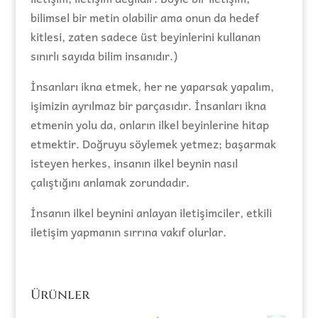
bilimsel bir metin olabilir ama onun da hedef
kitlesi, zaten sadece üst beyinlerini kullanan
sınırlı sayıda bilim insanıdır.)
İnsanları ikna etmek, her ne yaparsak yapalım,
işimizin ayrılmaz bir parçasıdır. İnsanları ikna
etmenin yolu da, onların ilkel beyinlerine hitap
etmektir. Doğruyu söylemek yetmez; başarmak
isteyen herkes, insanın ilkel beynin nasıl
çalıştığını anlamak zorundadır.
İnsanın ilkel beynini anlayan iletişimciler, etkili
iletişim yapmanın sırrına vakıf olurlar.
Ürünler