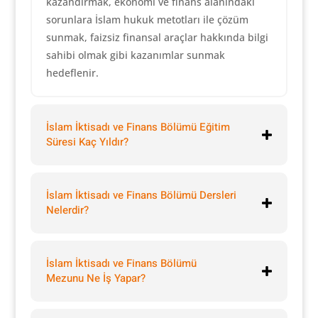
kazandırmak, ekonomi ve finans alanındaki
sorunlara İslam hukuk metotları ile çözüm
sunmak, faizsiz finansal araçlar hakkında bilgi
sahibi olmak gibi kazanımlar sunmak
hedeflenir.
İslam İktisadı ve Finans Bölümü Eğitim
Süresi Kaç Yıldır?
İslam İktisadı ve Finans Bölümü Dersleri
Nelerdir?
İslam İktisadı ve Finans Bölümü
Mezunu Ne İş Yapar?