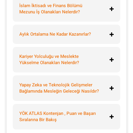
İslam İktisadı ve Finans Bölümü
Mezunu İş Olanakları Nelerdir?
Aylık Ortalama Ne Kadar Kazanırlar?
Kariyer Yolculuğu ve Meslekte
Yükselme Olanakları Nelerdir?
Yapay Zeka ve Teknolojik Gelişmeler
Bağlamında Mesleğin Geleceği Nasıldır?
YÖK ATLAS Kontenjan , Puan ve Başarı
Sıralarına Bir Bakış