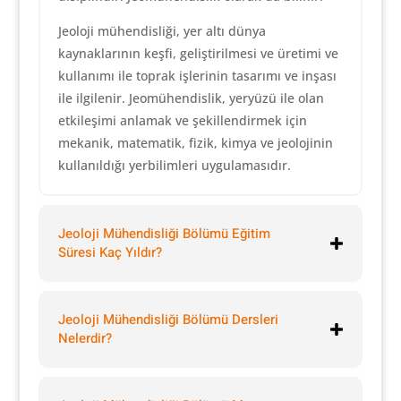
Jeoloji mühendisliği, yer altı dünya
kaynaklarının keşfi, geliştirilmesi ve üretimi ve
kullanımı ile toprak işlerinin tasarımı ve inşası
ile ilgilenir. Jeomühendislik, yeryüzü ile olan
etkileşimi anlamak ve şekillendirmek için
mekanik, matematik, fizik, kimya ve jeolojinin
kullanıldığı yerbilimleri uygulamasıdır.
Jeoloji Mühendisliği Bölümü Eğitim
Süresi Kaç Yıldır?
Jeoloji Mühendisliği Bölümü Dersleri
Nelerdir?