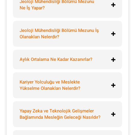
Jeoloji Mühendisliği Bölümü Mezunu
Ne İş Yapar?
Jeoloji Mühendisliği Bölümü Mezunu İş
Olanakları Nelerdir?
Aylık Ortalama Ne Kadar Kazanırlar?
Kariyer Yolculuğu ve Meslekte
Yükselme Olanakları Nelerdir?
Yapay Zeka ve Teknolojik Gelişmeler
Bağlamında Mesleğin Geleceği Nasıldır?