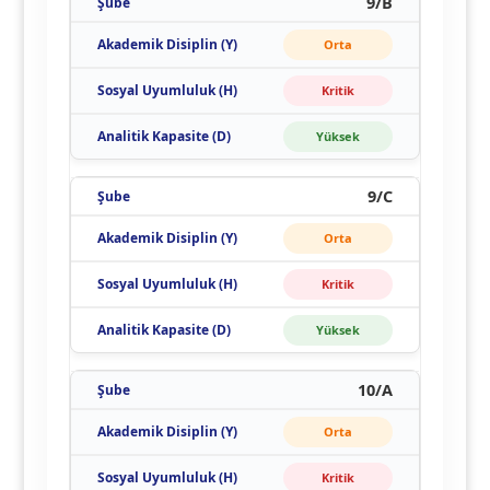
9/B
Orta
Kritik
Yüksek
9/C
Orta
Kritik
Yüksek
10/A
Orta
Kritik