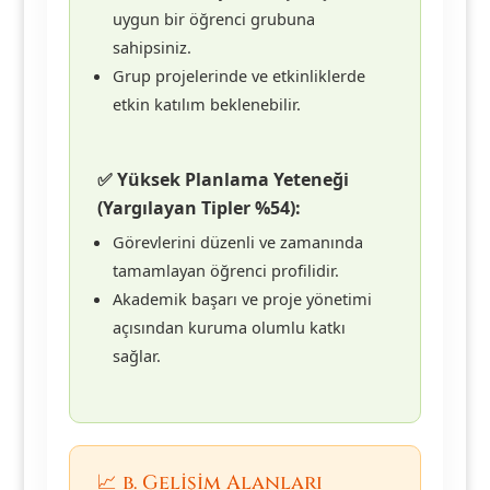
uygun bir öğrenci grubuna
sahipsiniz.
Grup projelerinde ve etkinliklerde
etkin katılım beklenebilir.
✅ Yüksek Planlama Yeteneği
(Yargılayan Tipler %54):
Görevlerini düzenli ve zamanında
tamamlayan öğrenci profilidir.
Akademik başarı ve proje yönetimi
açısından kuruma olumlu katkı
sağlar.
📈 b. Gelişim Alanları