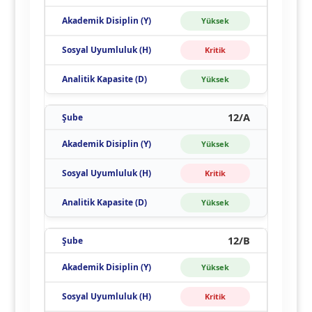
Yüksek
Kritik
Yüksek
12/A
Yüksek
Kritik
Yüksek
12/B
Yüksek
Kritik