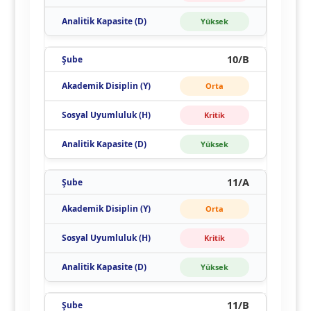
Yüksek
10/B
Orta
Kritik
Yüksek
11/A
Orta
Kritik
Yüksek
11/B