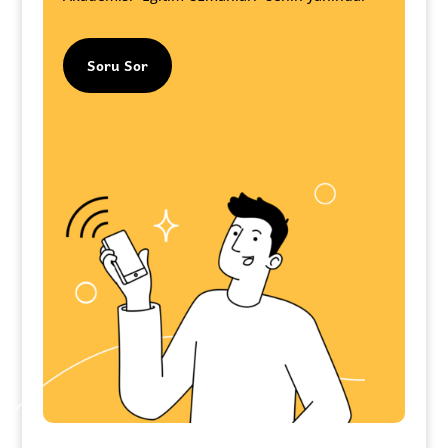
Soru Sor