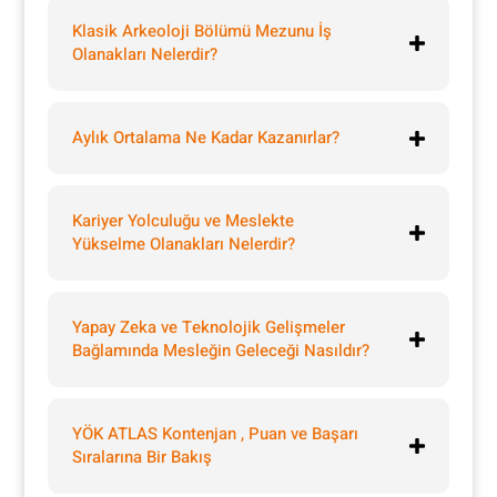
Klasik Arkeoloji Bölümü Mezunu İş
Olanakları Nelerdir?
Aylık Ortalama Ne Kadar Kazanırlar?
Kariyer Yolculuğu ve Meslekte
Yükselme Olanakları Nelerdir?
Yapay Zeka ve Teknolojik Gelişmeler
Bağlamında Mesleğin Geleceği Nasıldır?
YÖK ATLAS Kontenjan , Puan ve Başarı
Sıralarına Bir Bakış