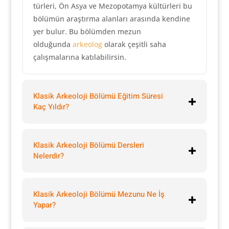
türleri, Ön Asya ve Mezopotamya kültürleri bu
bölümün araştırma alanları arasında kendine
yer bulur. Bu bölümden mezun
olduğunda
arkeolog
olarak çeşitli saha
çalışmalarına katılabilirsin.
Klasik Arkeoloji Bölümü Eğitim Süresi
Kaç Yıldır?
Klasik Arkeoloji Bölümü Dersleri
Nelerdir?
Klasik Arkeoloji Bölümü Mezunu Ne İş
Yapar?