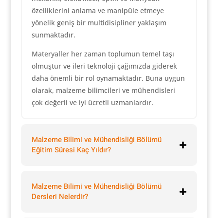
özelliklerini anlama ve manipüle etmeye
yönelik geniş bir multidisipliner yaklaşım
sunmaktadır.
Materyaller her zaman toplumun temel taşı
olmuştur ve ileri teknoloji çağımızda giderek
daha önemli bir rol oynamaktadır. Buna uygun
olarak, malzeme bilimcileri ve mühendisleri
çok değerli ve iyi ücretli uzmanlardır.
Malzeme Bilimi ve Mühendisliği Bölümü
Eğitim Süresi Kaç Yıldır?
Malzeme Bilimi ve Mühendisliği Bölümü
Dersleri Nelerdir?