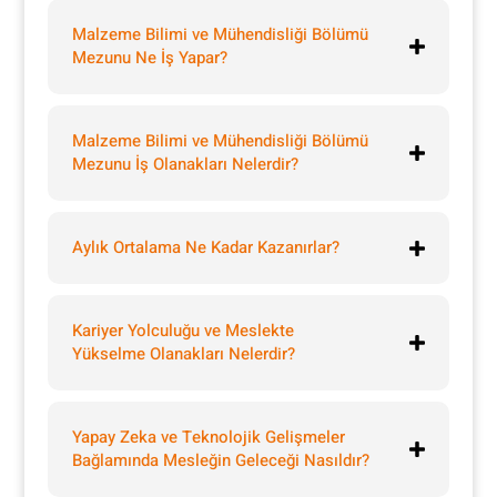
Malzeme Bilimi ve Mühendisliği Bölümü
Mezunu Ne İş Yapar?
Malzeme Bilimi ve Mühendisliği Bölümü
Mezunu İş Olanakları Nelerdir?
Aylık Ortalama Ne Kadar Kazanırlar?
Kariyer Yolculuğu ve Meslekte
Yükselme Olanakları Nelerdir?
Yapay Zeka ve Teknolojik Gelişmeler
Bağlamında Mesleğin Geleceği Nasıldır?