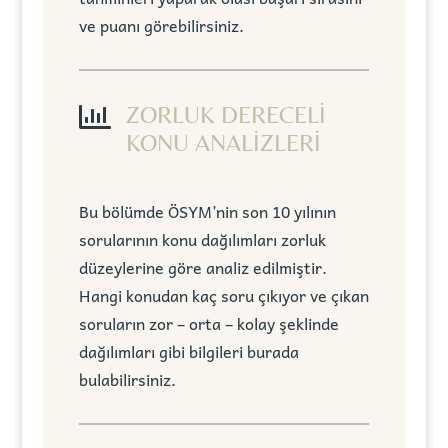
ve puanı görebilirsiniz.

ZORLUK DERECELİ
KONU ANALİZLERİ
Bu bölümde ÖSYM’nin son 10 yılının
sorularının konu dağılımları zorluk
düzeylerine göre analiz edilmiştir.
Hangi konudan kaç soru çıkıyor ve çıkan
soruların zor – orta – kolay şeklinde
dağılımları gibi bilgileri burada
bulabilirsiniz.