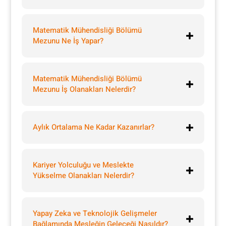
Matematik Mühendisliği Bölümü
Mezunu Ne İş Yapar?
Matematik Mühendisliği Bölümü
Mezunu İş Olanakları Nelerdir?
Aylık Ortalama Ne Kadar Kazanırlar?
Kariyer Yolculuğu ve Meslekte
Yükselme Olanakları Nelerdir?
Yapay Zeka ve Teknolojik Gelişmeler
Bağlamında Mesleğin Geleceği Nasıldır?