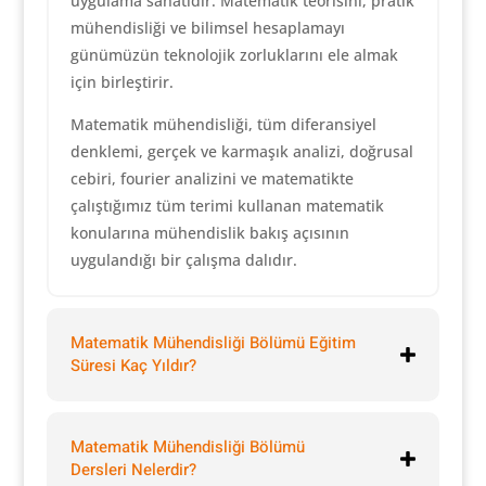
uygulama sanatıdır. Matematik teorisini, pratik
mühendisliği ve bilimsel hesaplamayı
günümüzün teknolojik zorluklarını ele almak
için birleştirir.
Matematik mühendisliği, tüm diferansiyel
denklemi, gerçek ve karmaşık analizi, doğrusal
cebiri, fourier analizini ve matematikte
çalıştığımız tüm terimi kullanan matematik
konularına mühendislik bakış açısının
uygulandığı bir çalışma dalıdır.
Matematik Mühendisliği Bölümü Eğitim
Süresi Kaç Yıldır?
Matematik Mühendisliği Bölümü
Dersleri Nelerdir?