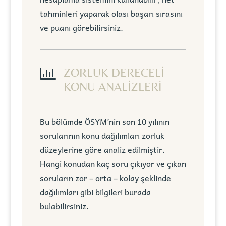
tahminleri yaparak olası başarı sırasını
ve puanı görebilirsiniz.

ZORLUK DERECELİ
KONU ANALİZLERİ
Bu bölümde ÖSYM’nin son 10 yılının
sorularının konu dağılımları zorluk
düzeylerine göre analiz edilmiştir.
Hangi konudan kaç soru çıkıyor ve çıkan
soruların zor – orta – kolay şeklinde
dağılımları gibi bilgileri burada
bulabilirsiniz.