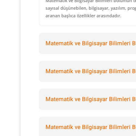
Matematik ve Bilgisayar Bilimleri bölümün t
sayısal düşünebilen, bilgisayar, yazılım, pr
aranan başlıca özellikler arasındadır.
Matematik ve Bilgisayar Bilimleri 
Matematik ve Bilgisayar Bilimleri 
Matematik ve Bilgisayar Bilimleri
Matematik ve Bilgisayar Bilimleri 