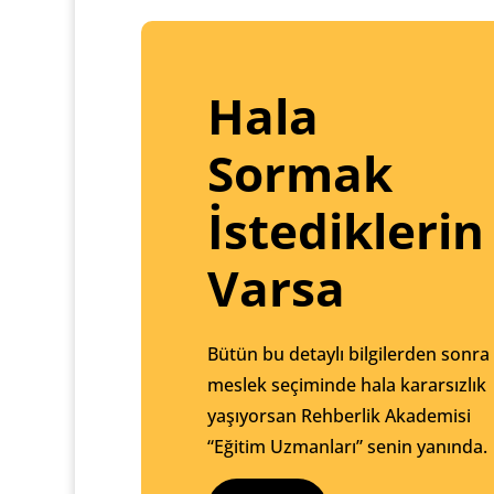
Hala
Sormak
İstediklerin
Varsa
Bütün bu detaylı bilgilerden sonra
meslek seçiminde hala kararsızlık
yaşıyorsan Rehberlik Akademisi
“Eğitim Uzmanları” senin yanında.