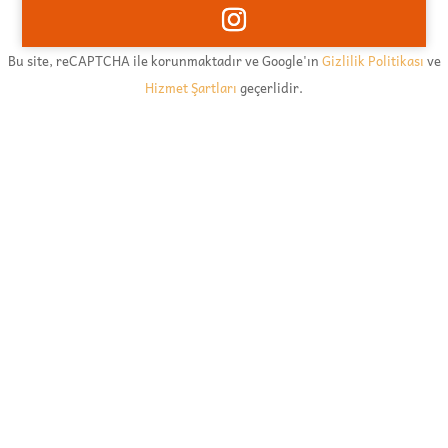
Bu site, reCAPTCHA ile korunmaktadır ve Google'ın
Gizlilik Politikası
ve
Hizmet Şartları
geçerlidir.