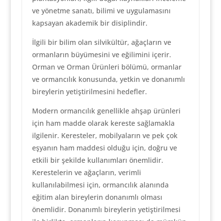
ve yönetme sanatı, bilimi ve uygulamasını
kapsayan akademik bir disiplindir.
İlgili bir bilim olan silvikültür, ağaçların ve
ormanların büyümesini ve eğilimini içerir.
Orman ve Orman Ürünleri bölümü, ormanlar
ve ormancılık konusunda, yetkin ve donanımlı
bireylerin yetiştirilmesini hedefler.
Modern ormancılık genellikle ahşap ürünleri
için ham madde olarak kereste sağlamakla
ilgilenir. Keresteler, mobilyaların ve pek çok
eşyanın ham maddesi olduğu için, doğru ve
etkili bir şekilde kullanımları önemlidir.
Kerestelerin ve ağaçların, verimli
kullanılabilmesi için, ormancılık alanında
eğitim alan bireylerin donanımlı olması
önemlidir. Donanımlı bireylerin yetiştirilmesi