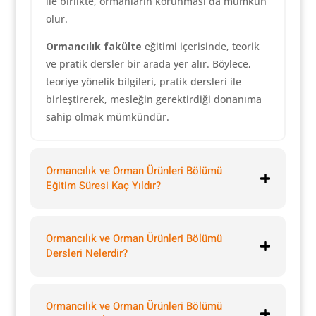
ile birlikte, ormanların korunması da mümkün
olur.
Ormancılık fakülte
eğitimi içerisinde, teorik
ve pratik dersler bir arada yer alır. Böylece,
teoriye yönelik bilgileri, pratik dersleri ile
birleştirerek, mesleğin gerektirdiği donanıma
sahip olmak mümkündür.
Ormancılık ve Orman Ürünleri Bölümü
Eğitim Süresi Kaç Yıldır?
Ormancılık ve Orman Ürünleri Bölümü
Dersleri Nelerdir?
Ormancılık ve Orman Ürünleri Bölümü