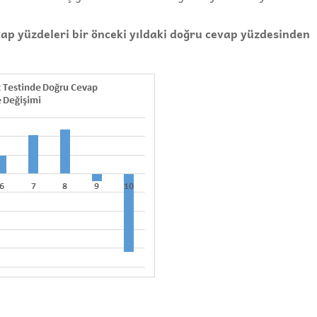
ap yüzdeleri bir önceki yıldaki doğru cevap yüzdesinden