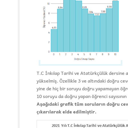
T.C İnkılap Tarihi ve Atatürkçülük dersine 
yükselmiş. Özellikle 3 ve altındaki doğru ce
yine de hiç bir soruyu doğru yapamayan öğr
10 soruyu da doğru yapan öğrenci sayısının 
Aşağıdaki grafik tüm soruların doğru cev
çıkarılarak elde edilmiştir.