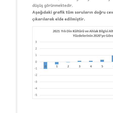
düşüş görünmektedir.
Aşağıdaki grafik tüm soruların doğru cev
çıkarılarak elde edilmiştir.