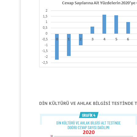
DİN KÜLTÜRÜ VE AHLAK BİLGİSİ TESTİNDE