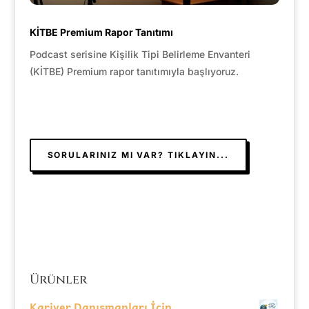
KİTBE Premium Rapor Tanıtımı
Podcast serisine Kişilik Tipi Belirleme Envanteri
(KİTBE) Premium rapor tanıtımıyla başlıyoruz.
SORULARINIZ MI VAR? TIKLAYIN...
Ürünler
Kariyer Danışmanları İçin