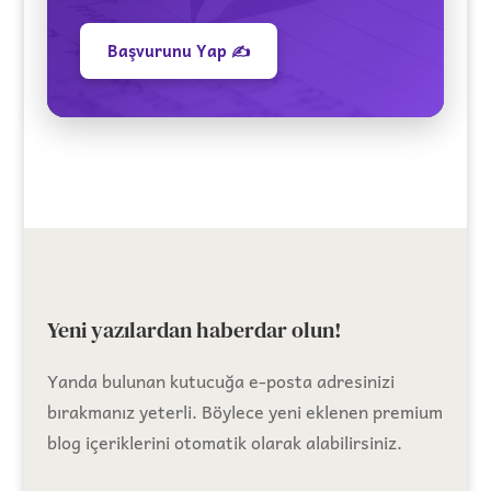
Başvurunu Yap ✍️
Yeni yazılardan haberdar olun!
Yanda bulunan kutucuğa e-posta adresinizi
bırakmanız yeterli. Böylece yeni eklenen premium
blog içeriklerini otomatik olarak alabilirsiniz.