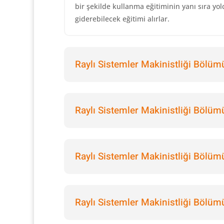
bir şekilde kullanma eğitiminin yanı sıra yo
giderebilecek eğitimi alırlar.
Raylı Sistemler Makinistliği Bölüm
Raylı Sistemler Makinistliği Bölümü
Raylı Sistemler Makinistliği Bölü
Raylı Sistemler Makinistliği Bölüm