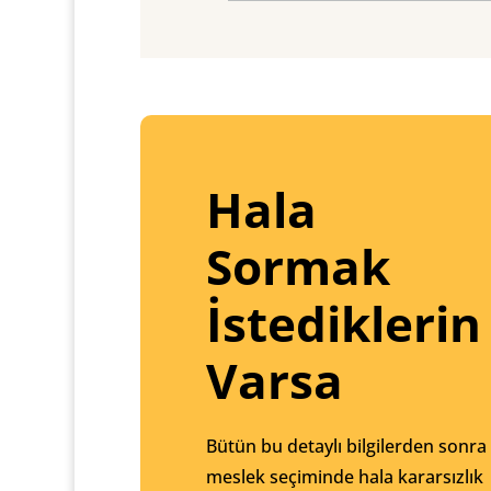
Hala
Sormak
İstediklerin
Varsa
Bütün bu detaylı bilgilerden sonra
meslek seçiminde hala kararsızlık