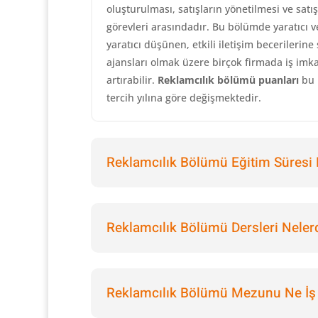
oluşturulması, satışların yönetilmesi ve satı
görevleri arasındadır. Bu bölümde yaratıcı v
yaratıcı düşünen, etkili iletişim becerilerine
ajansları olmak üzere birçok firmada iş imkan
artırabilir.
Reklamcılık bölümü puanları
bu 
tercih yılına göre değişmektedir.
Reklamcılık Bölümü Eğitim Süresi 
Reklamcılık Bölümü Dersleri Neler
Reklamcılık Bölümü Mezunu Ne İş