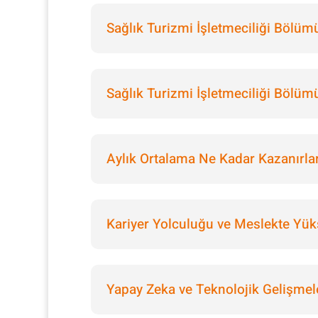
Sağlık Turizmi İşletmeciliği Bölü
Sağlık Turizmi İşletmeciliği Bölüm
Aylık Ortalama Ne Kadar Kazanırla
Kariyer Yolculuğu ve Meslekte Yük
Yapay Zeka ve Teknolojik Gelişmel