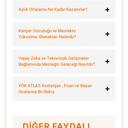
Aylık Ortalama Ne Kadar Kazanırlar?
Kariyer Yolculuğu ve Meslekte
Yükselme Olanakları Nelerdir?
Yapay Zeka ve Teknolojik Gelişmeler
Bağlamında Mesleğin Geleceği Nasıldır?
YÖK ATLAS Kontenjan , Puan ve Başarı
Sıralarına Bir Bakış
DİĞER FAYDALI