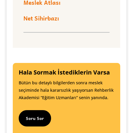
Meslek Atlası
Net Sihirbazı
Hala Sormak İstediklerin Varsa
Bütün bu detaylı bilgilerden sonra meslek
seçiminde hala kararsızlık yaşıyorsan Rehberlik
Akademisi “Eğitim Uzmanları” senin yanında.
Soru Sor