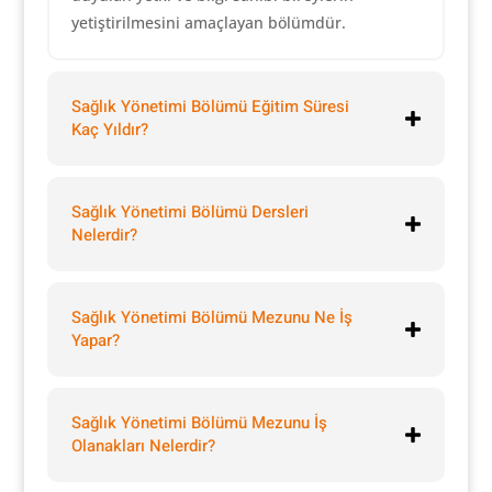
yetiştirilmesini amaçlayan bölümdür.
Sağlık Yönetimi Bölümü Eğitim Süresi
Kaç Yıldır?
Sağlık Yönetimi Bölümü Dersleri
Nelerdir?
Sağlık Yönetimi Bölümü Mezunu Ne İş
Yapar?
Sağlık Yönetimi Bölümü Mezunu İş
Olanakları Nelerdir?