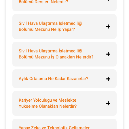
Bölümü Dersleri Nelerdir?
Sivil Hava Ulaştırma İşletmeciliği
Bölümü Mezunu Ne İş Yapar?
Sivil Hava Ulaştırma İşletmeciliği
Bölümü Mezunu İş Olanakları Nelerdir?
Aylık Ortalama Ne Kadar Kazanırlar?
Kariyer Yolculuğu ve Meslekte
Yükselme Olanakları Nelerdir?
Yapay Zeka ve Teknolojik Gelişmeler