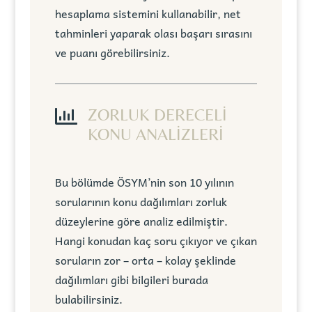
hesaplama sistemini kullanabilir, net
tahminleri yaparak olası başarı sırasını
ve puanı görebilirsiniz.

ZORLUK DERECELİ
KONU ANALİZLERİ
Bu bölümde ÖSYM’nin son 10 yılının
sorularının konu dağılımları zorluk
düzeylerine göre analiz edilmiştir.
Hangi konudan kaç soru çıkıyor ve çıkan
soruların zor – orta – kolay şeklinde
dağılımları gibi bilgileri burada
bulabilirsiniz.