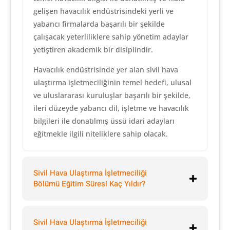
gelişen havacılık endüstrisindeki yerli ve
yabancı firmalarda başarılı bir şekilde
çalışacak yeterliliklere sahip yönetim adaylar
yetiştiren akademik bir disiplindir.
Havacılık endüstrisinde yer alan sivil hava
ulaştırma işletmeciliğinin temel hedefi, ulusal
ve uluslararası kuruluşlar başarılı bir şekilde,
ileri düzeyde yabancı dil, işletme ve havacılık
bilgileri ile donatılmış üssü idari adayları
eğitmekle ilgili niteliklere sahip olacak.
Sivil Hava Ulaştırma İşletmeciliği
Bölümü Eğitim Süresi Kaç Yıldır?
Sivil Hava Ulaştırma İşletmeciliği