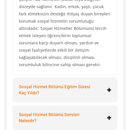
düzeyde sağlanır. Kadın, erkek, yaşlı, çocuk
fark etmeksizin desteğe ihtiyaç duyan bireyleri
korumak sosyal hizmetin sorumluluğu
altındadır. Sosyal Hizmetler Bölümünü tercih
etmek isteyen öğrencilerin toplumsal
sorunlara karşı duyarlı olması, yardım ve
sosyal faaliyetlerde etkili bir iletişim
sağlayabilecek olması, disiplinli olması,
sorumluluk bilincine sahip olması gerekir.
Sosyal Hizmet Bölümü Eğitim Süresi
Kaç Yıldır?
Sosyal Hizmet Bölümü Dersleri
Nelerdir?