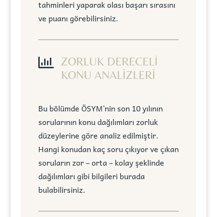
tahminleri yaparak olası başarı sırasını
ve puanı görebilirsiniz.

ZORLUK DERECELİ
KONU ANALİZLERİ
Bu bölümde ÖSYM’nin son 10 yılının
sorularının konu dağılımları zorluk
düzeylerine göre analiz edilmiştir.
Hangi konudan kaç soru çıkıyor ve çıkan
soruların zor – orta – kolay şeklinde
dağılımları gibi bilgileri burada
bulabilirsiniz.