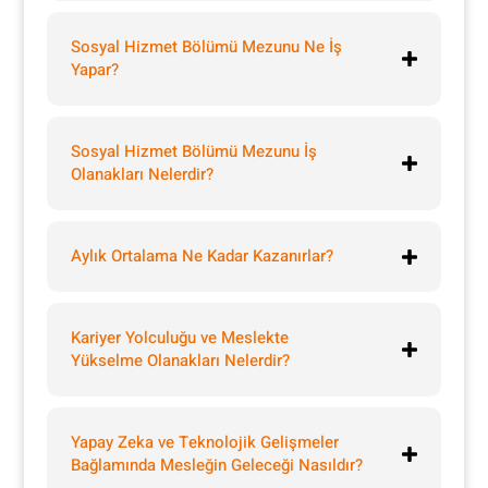
Sosyal Hizmet Bölümü Mezunu Ne İş
Yapar?
Sosyal Hizmet Bölümü Mezunu İş
Olanakları Nelerdir?
Aylık Ortalama Ne Kadar Kazanırlar?
Kariyer Yolculuğu ve Meslekte
Yükselme Olanakları Nelerdir?
Yapay Zeka ve Teknolojik Gelişmeler
Bağlamında Mesleğin Geleceği Nasıldır?